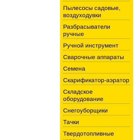
Пылесосы садовые,
воздуходувки
Разбрасыватели
ручные
Ручной инструмент
Сварочные аппараты
Семена
Скарификатор-аэратор
Складское
оборудование
Снегоуборщики
Тачки
Твердотопливные