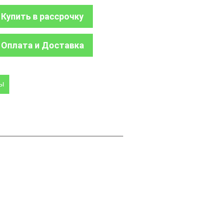
Купить в рассрочку
Оплата и Доставка
ры