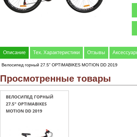
Описание
Тех. Характеристики
Отзывы
Аксессуа
Велосипед горный 27.5" OPTIMABIKES MOTION DD 2019
Просмотренные товары
ВЕЛОСИПЕД ГОРНЫЙ
27.5" OPTIMABIKES
MOTION DD 2019