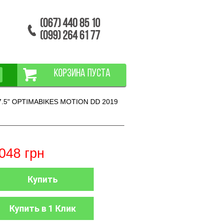
(067) 440 85 10
(099) 264 61 77
КОРЗИНА ПУСТА
7.5" OPTIMABIKES MOTION DD 2019
048
грн
Купить
Купить в 1 Клик