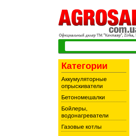
Категории
Аккумуляторные
опрыскиватели
Бетономешалки
Бойлеры,
водонагреватели
Газовые котлы