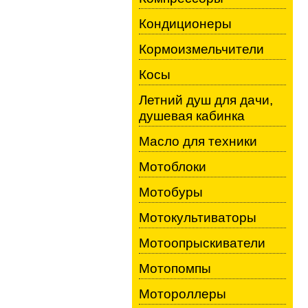
Кондиционеры
Кормоизмельчители
Косы
Летний душ для дачи,
душевая кабинка
Масло для техники
Мотоблоки
Мотобуры
Мотокультиваторы
Мотоопрыскиватели
Мотопомпы
Мотороллеры