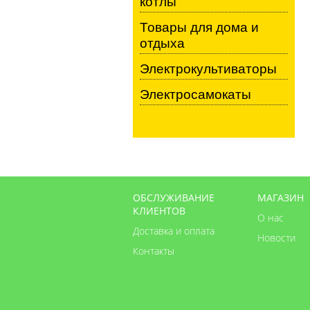
котлы
Товары для дома и
отдыха
Электрокультиваторы
Электросамокаты
ОБСЛУЖИВАНИЕ
МАГАЗИН
КЛИЕНТОВ
О нас
Доставка и оплата
Новости
Контакты