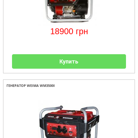
18900
грн
Купить
ГЕНЕРАТОР WEIMA WM3500I