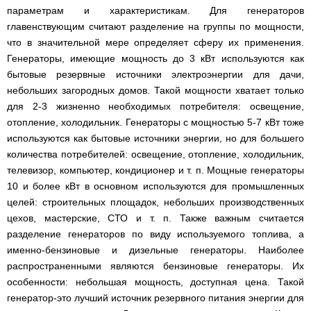
параметрам и характеристикам. Для генераторов
главенствующим считают разделение на группы по мощности,
что в значительной мере определяет сферу их применения.
Генераторы, имеющие мощность до 3 кВт используются как
бытовые резервные источники электроэнергии для дачи,
небольших загородных домов. Такой мощности хватает только
для 2-3 жизненно необходимых потребителя: освещение,
отопление, холодильник. Генераторы с мощностью 5-7 кВт тоже
используются как бытовые источники энергии, но для большего
количества потребителей: освещение, отопление, холодильник,
телевизор, компьютер, кондиционер и т. п. Мощные генераторы
10 и более кВт в основном используются для промышленных
целей: строительных площадок, небольших производственных
цехов, мастерские, СТО и т. п. Также важным считается
разделение генераторов по виду используемого топлива, а
именно-бензиновые и дизельные генераторы. Наиболее
распространенными являются бензиновые генераторы. Их
особенности: небольшая мощность, доступная цена. Такой
генератор-это лучший источник резервного питания энергии для