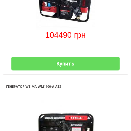
104490
грн
Купить
ГЕНЕРАТОР WEIMA WM1100-A ATS