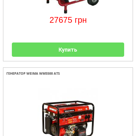
27675
грн
Купить
ГЕНЕРАТОР WEIMA WM5500 ATS