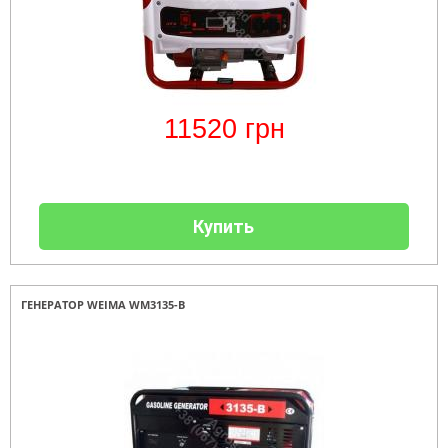
11520
грн
Купить
ГЕНЕРАТОР WEIMA WM3135-B