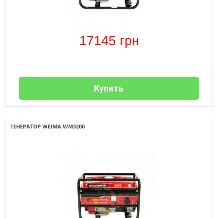
17145
грн
Купить
ГЕНЕРАТОР WEIMA WM3200