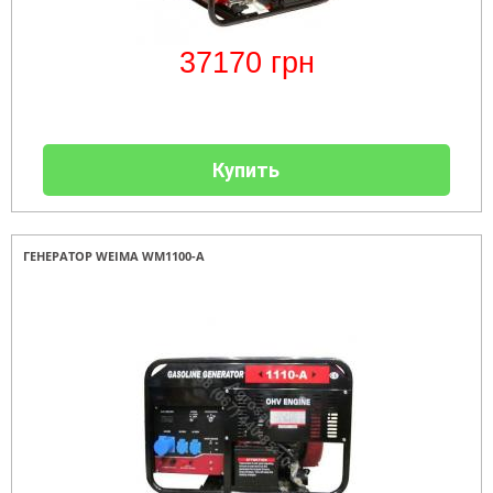
37170
грн
Купить
ГЕНЕРАТОР WEIMA WM1100-A