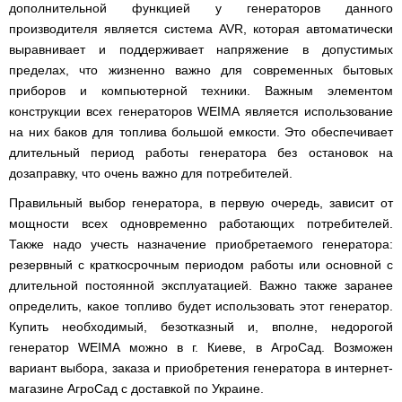
дополнительной функцией у генераторов данного
производителя является система AVR, которая автоматически
выравнивает и поддерживает напряжение в допустимых
пределах, что жизненно важно для современных бытовых
приборов и компьютерной техники. Важным элементом
конструкции всех генераторов WEIMA является использование
на них баков для топлива большой емкости. Это обеспечивает
длительный период работы генератора без остановок на
дозаправку, что очень важно для потребителей.
Правильный выбор генератора, в первую очередь, зависит от
мощности всех одновременно работающих потребителей.
Также надо учесть назначение приобретаемого генератора:
резервный с краткосрочным периодом работы или основной с
длительной постоянной эксплуатацией. Важно также заранее
определить, какое топливо будет использовать этот генератор.
Купить необходимый, безотказный и, вполне, недорогой
генератор WEIMA можно в г. Киеве, в АгроСад. Возможен
вариант выбора, заказа и приобретения генератора в интернет-
магазине АгроСад с доставкой по Украине.