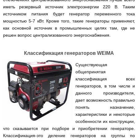
иметь резервный источник электроэнергии 220 В. Таким
источником питания будет генератор переменного тока
мощностью 5-7 кВт. Кроме того, такие генераторы применяют,
как основной источник в промышленных целях там, где не
решен вопрос централизованного энергоснабжения.
Классификация генераторов WEIMA
Существующая
общепринятая
классификация всех
генераторов, в том числе и
данного производителя,
дает возможность правильно
понять назначение,
характеристики и некоторые
особенности их конструкции,
что сказывается при подборе и приобретении генераторе.
Классификация-это деление генераторов на группы по