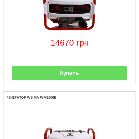
14670
грн
Купить
ГЕНЕРАТОР WEIMA WM2500B