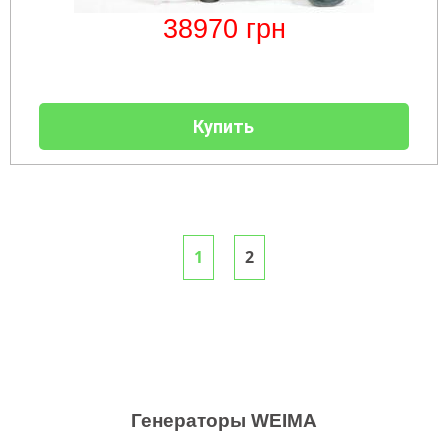
38970
грн
Купить
1
2
Генераторы WEIMA