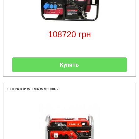
108720
грн
Купить
ГЕНЕРАТОР WEIMA WM3500I-2