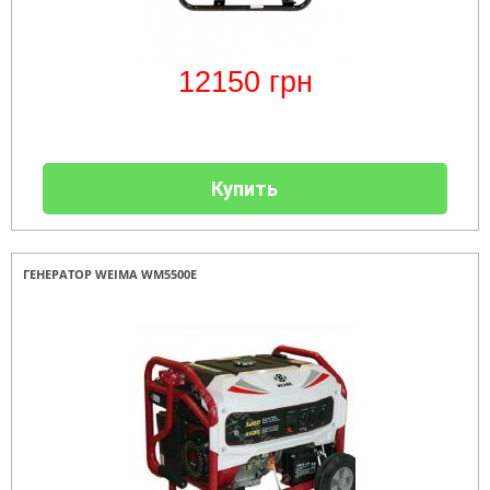
12150
грн
Купить
ГЕНЕРАТОР WEIMA WM5500E