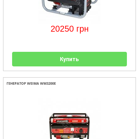
20250
грн
Купить
ГЕНЕРАТОР WEIMA WM3200E