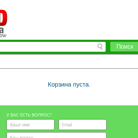
Поиск
Корзина пуста.
У ВАС ЕСТЬ ВОПРОС?