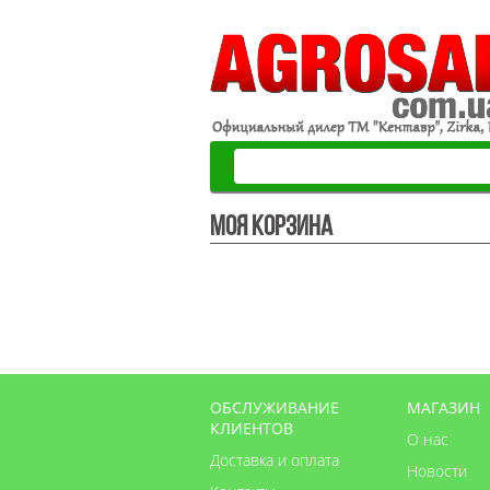
Моя корзина
ОБСЛУЖИВАНИЕ
МАГАЗИН
КЛИЕНТОВ
О нас
Доставка и оплата
Новости