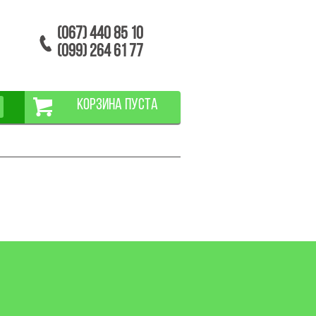
(067) 440 85 10
(099) 264 61 77
КОРЗИНА ПУСТА