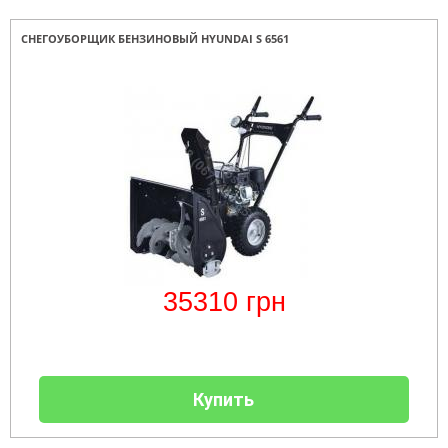
СНЕГОУБОРЩИК БЕНЗИНОВЫЙ HYUNDAI S 6561
35310
грн
Купить