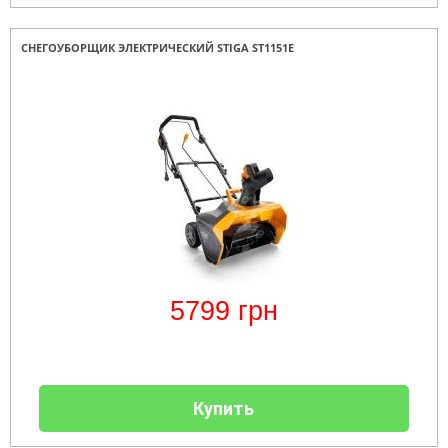
СНЕГОУБОРЩИК ЭЛЕКТРИЧЕСКИЙ STIGA ST1151E
5799
грн
Купить