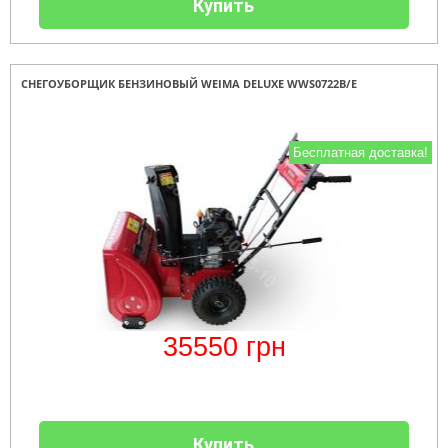
Купить
СНЕГОУБОРЩИК БЕНЗИНОВЫЙ WEIMA DELUXE WWS0722B/E
Бесплатная доставка!
35550
грн
Купить