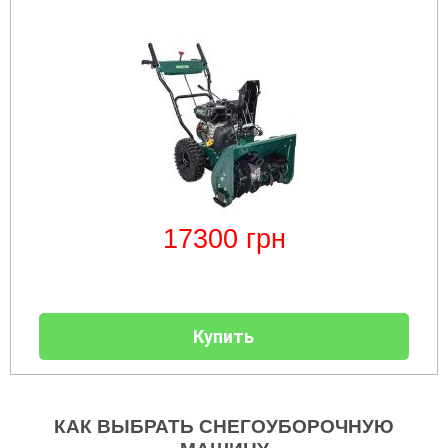
17300
грн
Купить
КАК ВЫБРАТЬ СНЕГОУБОРОЧНУЮ