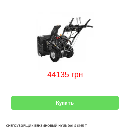
44135
грн
Купить
СНЕГОУБОРЩИК БЕНЗИНОВЫЙ HYUNDAI S 6165-T