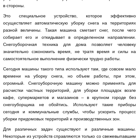
в стороны.
Это специальное устройство, которое эффективно
осуществляет автоматическую уборку снега на территориях
разной величины. Такая машина сметает снег, после чего
собирает его и откидывает в определенном направлении.
Снегоуборочная техника для дома позволяет человеку
значительно сэкономить время, не тратя время и силы на
самостоятельное выполнение физически трудно работы.
Сегодня машины такого типа используют там, где совсем мало
времени на уборку снега, но объем работы, при этом,
огромный. Снегоуборочную машину можно применять для
расчистки частных территорий, для уборки площадок возле
кафе, супермаркетов и магазинов – в крупном городе без
снегоуборщика не обойтись. Используют такие приборы
сегодня и коммунальные службы, чтобы ускорить процесс
уборки придомовых территорий и производственных зон.
Для различных задач существуют и различные машины.
Некоторые из устройств справляются только со свежевыпавшим