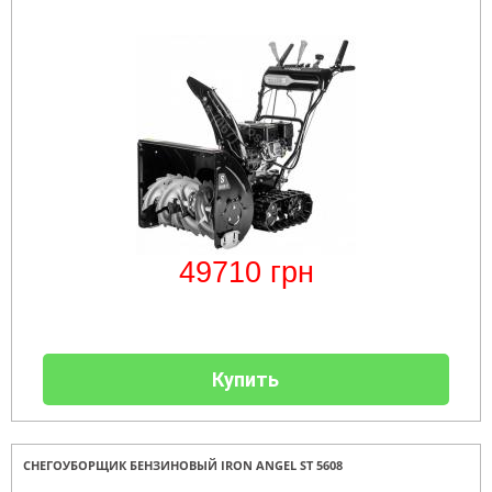
49710
грн
Купить
СНЕГОУБОРЩИК БЕНЗИНОВЫЙ IRON ANGEL ST 5608