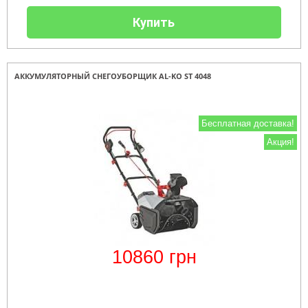
Купить
АККУМУЛЯТОРНЫЙ СНЕГОУБОРЩИК AL-KO ST 4048
Бесплатная доставка!
Акция!
10860
грн