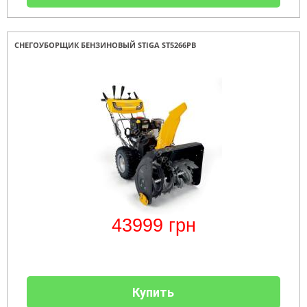
СНЕГОУБОРЩИК БЕНЗИНОВЫЙ STIGA ST5266PB
43999
грн
Купить