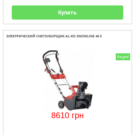
Купить
ЭЛЕКТРИЧЕСКИЙ СНЕГОУБОРЩИК AL-KO SNOWLINE 46 E
Акция!
8610
грн