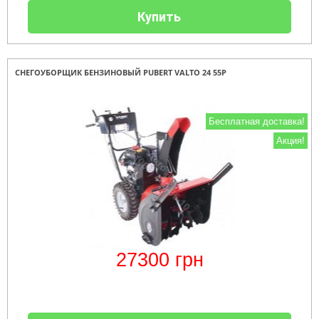
Купить
СНЕГОУБОРЩИК БЕНЗИНОВЫЙ PUBERT VALTO 24 55P
Бесплатная доставка!
Акция!
27300
грн