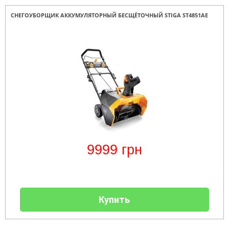
СНЕГОУБОРЩИК АККУМУЛЯТОРНЫЙ БЕСЩЁТОЧНЫЙ STIGA ST4851AE
9999
грн
Купить