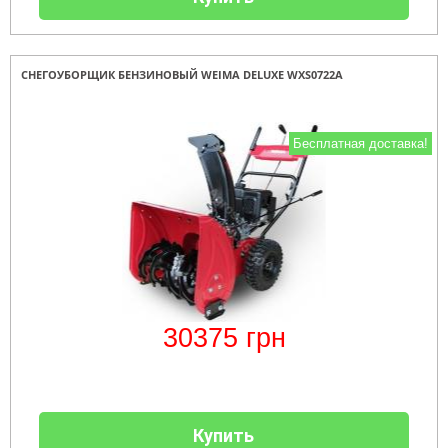
СНЕГОУБОРЩИК БЕНЗИНОВЫЙ WEIMA DELUXE WXS0722A
Бесплатная доставка!
30375
грн
Купить