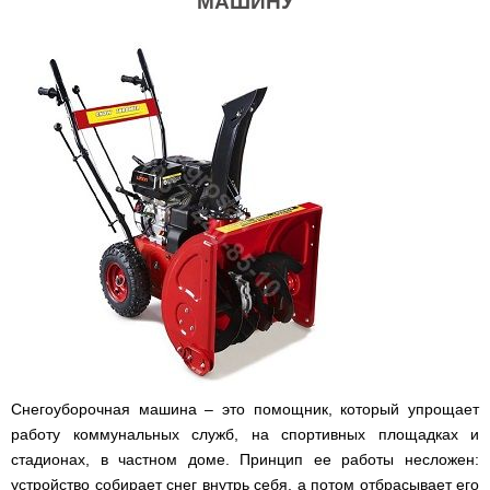
МАШИНУ
Снегоуборочная машина – это помощник, который упрощает
работу коммунальных служб, на спортивных площадках и
стадионах, в частном доме. Принцип ее работы несложен:
устройство собирает снег внутрь себя, а потом отбрасывает его