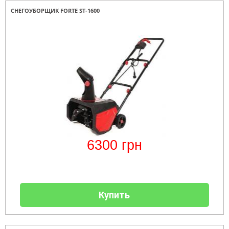
СНЕГОУБОРЩИК FORTE ST-1600
6300
грн
Купить