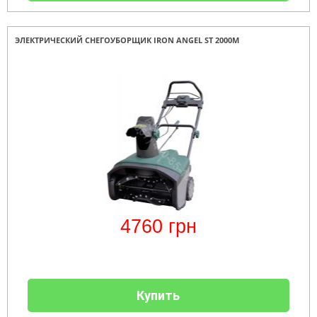
ЭЛЕКТРИЧЕСКИЙ СНЕГОУБОРЩИК IRON ANGEL ST 2000M
4760
грн
Купить