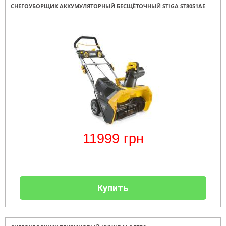
СНЕГОУБОРЩИК АККУМУЛЯТОРНЫЙ БЕСЩЁТОЧНЫЙ STIGA ST8051AE
11999
грн
Купить