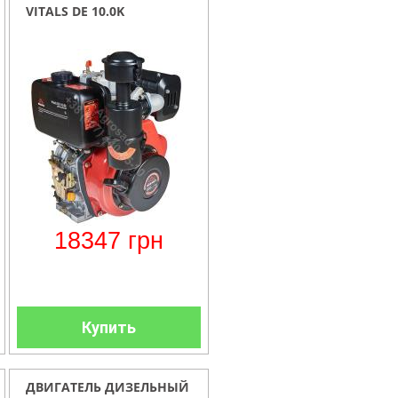
VITALS DE 10.0K
18347
грн
Купить
ДВИГАТЕЛЬ ДИЗЕЛЬНЫЙ