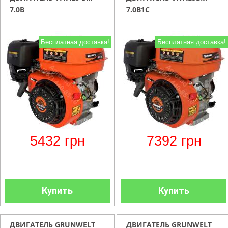
7.0B
7.0B1C
Бесплатная доставка!
Бесплатная доставка!
5432
грн
7392
грн
Купить
Купить
ДВИГАТЕЛЬ GRUNWELT
ДВИГАТЕЛЬ GRUNWELT