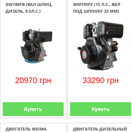
GW186FВ (ВАЛ ШЛИЦ,
WM195FE (15 Л.С., ВАЛ
ДИЗЕЛЬ, 9,5Л.С.)
ПОД ШПОНКУ 25 ММ)
20970
грн
33290
грн
Купить
Купить
ДВИГАТЕЛЬ WEIMA
ДВИГАТЕЛЬ ДИЗЕЛЬНЫЙ