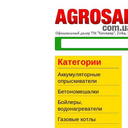
Категории
Аккумуляторные
опрыскиватели
Бетономешалки
Бойлеры,
водонагреватели
Газовые котлы