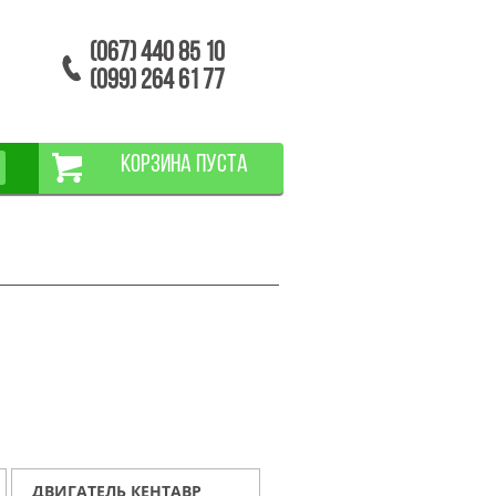
(067) 440 85 10
(099) 264 61 77
КОРЗИНА ПУСТА
ДВИГАТЕЛЬ КЕНТАВР