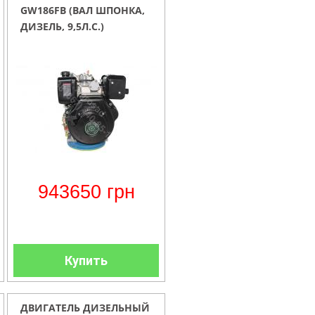
GW186FВ (ВАЛ ШПОНКА,
ДИЗЕЛЬ, 9,5Л.С.)
943650
грн
Купить
ДВИГАТЕЛЬ ДИЗЕЛЬНЫЙ