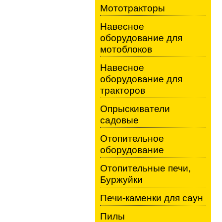
Мототракторы
Навесное
оборудование для
мотоблоков
Навесное
оборудование для
тракторов
Опрыскиватели
садовые
Отопительное
оборудование
Отопительные печи,
Буржуйки
Печи-каменки для саун
Пилы