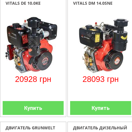
VITALS DE 10.0KE
VITALS DM 14.0SNE
20928
грн
28093
грн
Купить
Купить
ДВИГАТЕЛЬ GRUNWELT
ДВИГАТЕЛЬ ДИЗЕЛЬНЫЙ