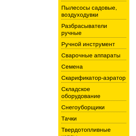
Пылесосы садовые,
воздуходувки
Разбрасыватели
ручные
Ручной инструмент
Сварочные аппараты
Семена
Скарификатор-аэратор
Складское
оборудование
Снегоуборщики
Тачки
Твердотопливные