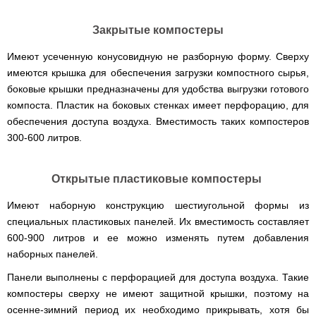
Закрытые компостеры
Имеют усеченную конусовидную не разборную форму. Сверху
имеются крышка для обеспечения загрузки компостного сырья,
боковые крышки предназначены для удобства выгрузки готового
компоста. Пластик на боковых стенках имеет перфорацию, для
обеспечения доступа воздуха. Вместимость таких компостеров
300-600 литров.
Открытые пластиковые компостеры
Имеют наборную конструкцию шестиугольной формы из
специальных пластиковых панелей. Их вместимость составляет
600-900 литров и ее можно изменять путем добавления
наборных панелей.
Панели выполнены с перфорацией для доступа воздуха. Такие
компостеры сверху не имеют защитной крышки, поэтому на
осенне-зимний период их необходимо прикрывать, хотя бы