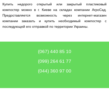
Купить недорого открытый или закрытый пластиковый
компостер можно в г. Киеве на складах компании АгроСад.
Предоставляется возможность через интернет-магазин
компании заказать и купить необходимый компостер с
последующей его отправкой по территории Украины.
(067) 440 85 10
(099) 264 61 77
(044) 360 97 00