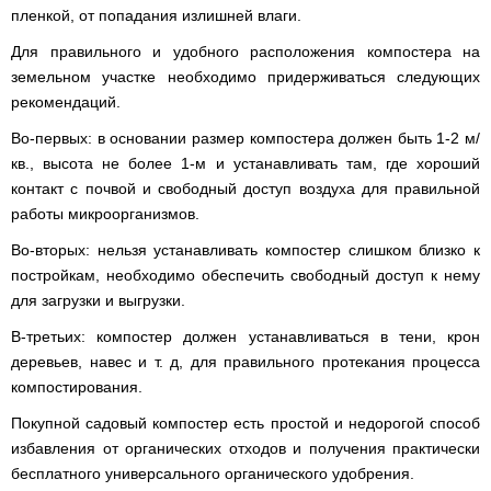
пленкой, от попадания излишней влаги.
Для правильного и удобного расположения компостера на
земельном участке необходимо придерживаться следующих
рекомендаций.
Во-первых: в основании размер компостера должен быть 1-2 м/
кв., высота не более 1‑м и устанавливать там, где хороший
контакт с почвой и свободный доступ воздуха для правильной
работы микроорганизмов.
Во-вторых: нельзя устанавливать компостер слишком близко к
постройкам, необходимо обеспечить свободный доступ к нему
для загрузки и выгрузки.
В-третьих: компостер должен устанавливаться в тени, крон
деревьев, навес и т. д, для правильного протекания процесса
компостирования.
Покупной садовый компостер есть простой и недорогой способ
избавления от органических отходов и получения практически
бесплатного универсального органического удобрения.