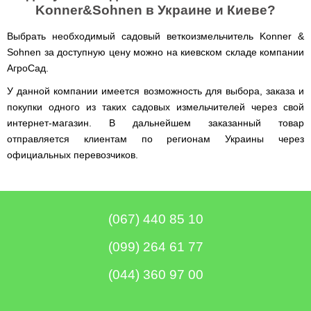
Konner&Sohnen в Украине и Киеве?
Выбрать необходимый садовый веткоизмельчитель Konner &
Sohnen за доступную цену можно на киевском складе компании
АгроСад.
У данной компании имеется возможность для выбора, заказа и
покупки одного из таких садовых измельчителей через свой
интернет-магазин. В дальнейшем заказанный товар
отправляется клиентам по регионам Украины через
официальных перевозчиков.
(067) 440 85 10
(099) 264 61 77
(044) 360 97 00