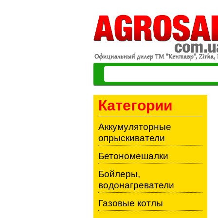
Категории
Аккумуляторные
опрыскиватели
Бетономешалки
Бойлеры,
водонагреватели
Газовые котлы