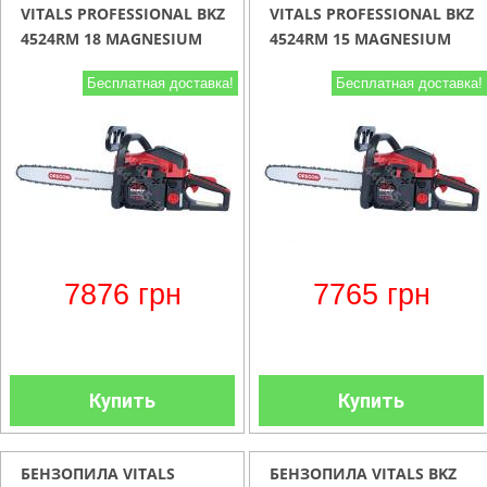
VITALS PROFESSIONAL BKZ
VITALS PROFESSIONAL BKZ
4524RM 18 MAGNESIUM
4524RM 15 MAGNESIUM
Бесплатная доставка!
Бесплатная доставка!
7876
грн
7765
грн
Купить
Купить
БЕНЗОПИЛА VITALS
БЕНЗОПИЛА VITALS BKZ