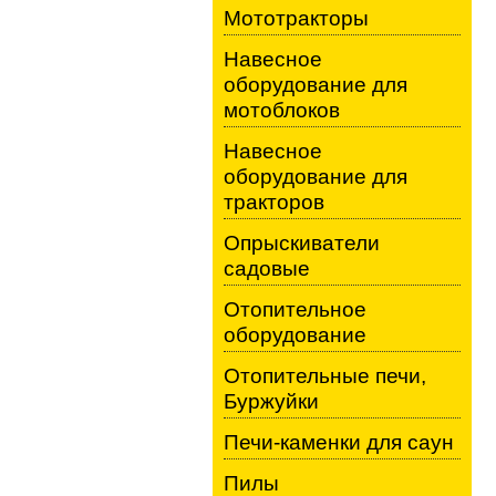
Мототракторы
Навесное
оборудование для
мотоблоков
Навесное
оборудование для
тракторов
Опрыскиватели
садовые
Отопительное
оборудование
Отопительные печи,
Буржуйки
Печи-каменки для саун
Пилы