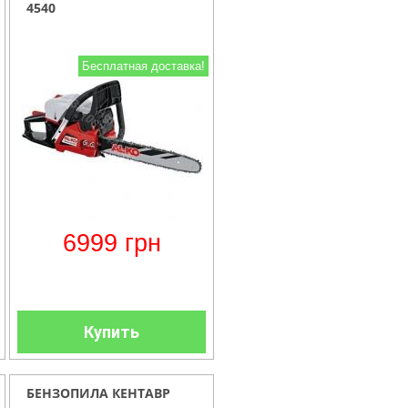
4540
Бесплатная доставка!
6999
грн
Купить
БЕНЗОПИЛА КЕНТАВР