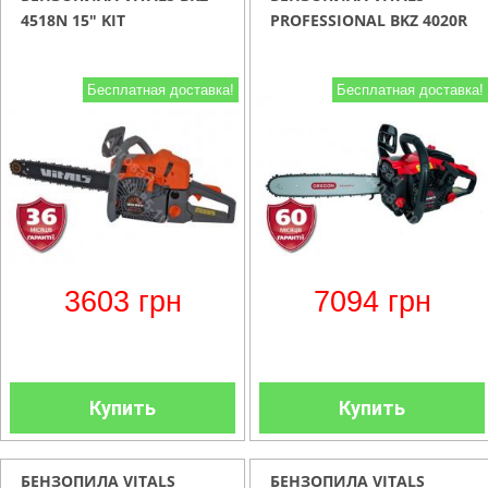
4518N 15" KIT
PROFESSIONAL BKZ 4020R
Бесплатная доставка!
Бесплатная доставка!
3603
грн
7094
грн
Купить
Купить
БЕНЗОПИЛА VITALS
БЕНЗОПИЛА VITALS