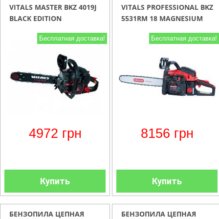
VITALS MASTER BKZ 4019J
VITALS PROFESSIONAL BKZ
BLACK EDITION
5531RM 18 MAGNESIUM
Бесплатная доставка!
Бесплатная доставка!
4972
грн
8156
грн
Купить
Купить
БЕНЗОПИЛА ЦЕПНАЯ
БЕНЗОПИЛА ЦЕПНАЯ