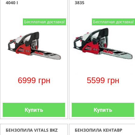
4040 I
3835
Бесплатная доставка!
Бесплатная доставка!
6999
грн
5599
грн
Купить
Купить
БЕНЗОПИЛА VITALS BKZ
БЕНЗОПИЛА КЕНТАВР