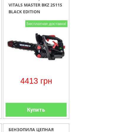
VITALS MASTER BKZ 2511S
BLACK EDITION
Бесплатная доставка!
4413
грн
Купить
БЕНЗОПИЛА ЦЕПНАЯ