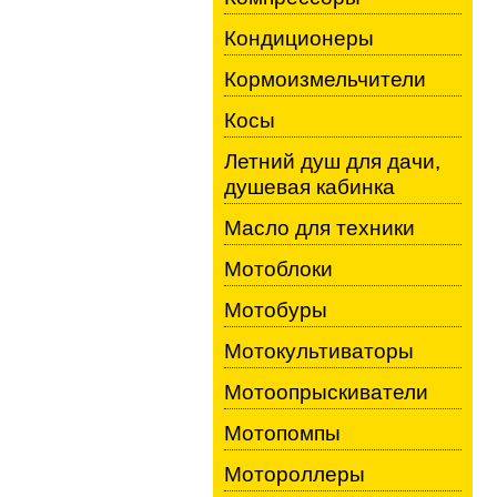
Кондиционеры
Кормоизмельчители
Косы
Летний душ для дачи,
душевая кабинка
Масло для техники
Мотоблоки
Мотобуры
Мотокультиваторы
Мотоопрыскиватели
Мотопомпы
Мотороллеры