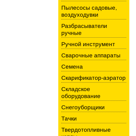
Пылесосы садовые,
воздуходувки
Разбрасыватели
ручные
Ручной инструмент
Сварочные аппараты
Семена
Скарификатор-аэратор
Складское
оборудование
Снегоуборщики
Тачки
Твердотопливные