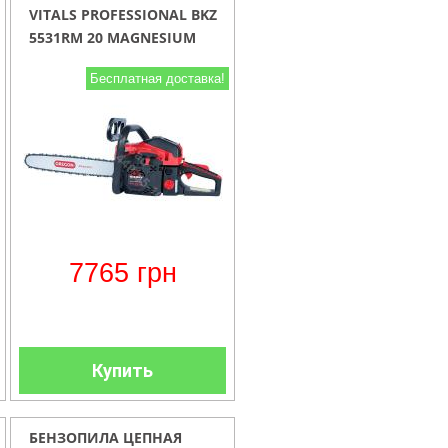
VITALS PROFESSIONAL BKZ
5531RM 20 MAGNESIUM
Бесплатная доставка!
7765
грн
Купить
БЕНЗОПИЛА ЦЕПНАЯ