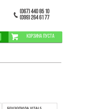
(067) 440 85 10
(099) 264 61 77
КОРЗИНА ПУСТА
БЕНЗОПИЛА VITALS