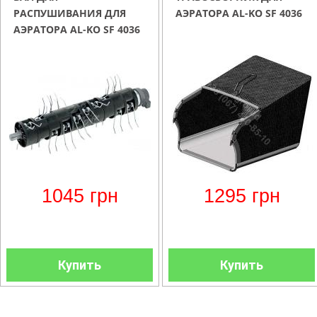
РАСПУШИВАНИЯ ДЛЯ
АЭРАТОРА AL-KO SF 4036
АЭРАТОРА AL-KO SF 4036
1045
грн
1295
грн
Купить
Купить