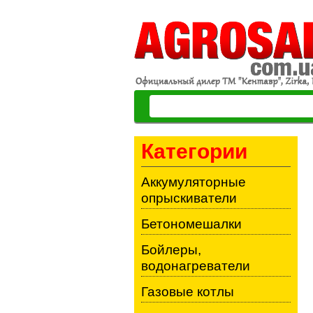
Категории
Аккумуляторные
опрыскиватели
Бетономешалки
Бойлеры,
водонагреватели
Газовые котлы