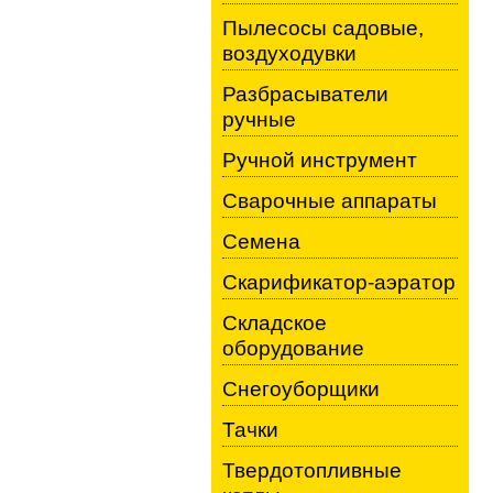
Пылесосы садовые,
воздуходувки
Разбрасыватели
ручные
Ручной инструмент
Сварочные аппараты
Семена
Скарификатор-аэратор
Складское
оборудование
Снегоуборщики
Тачки
Твердотопливные