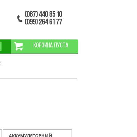
(067) 440 85 10
(099) 264 61 77
КОРЗИНА ПУСТА
ы
АККУМУЛЯТОРНЫЙ