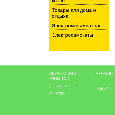
котлы
Товары для дома и
отдыха
Электрокультиваторы
Электросамокаты
ОБСЛУЖИВАНИЕ
МАГАЗИН
КЛИЕНТОВ
О нас
Доставка и оплата
Новости
Контакты