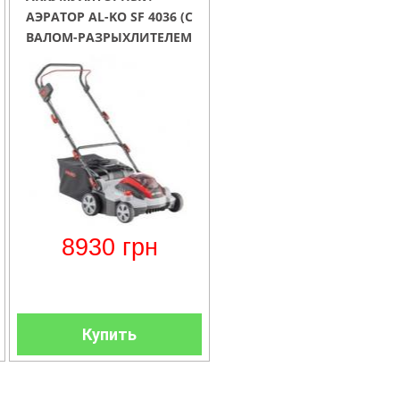
АЭРАТОР AL-KO SF 4036 (С
ВАЛОМ-РАЗРЫХЛИТЕЛЕМ
И ТРАВОСБОРНИКОМ)
8930
грн
Купить