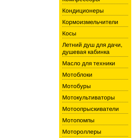
Кондиционеры
Кормоизмельчители
Косы
Летний душ для дачи,
душевая кабинка
Масло для техники
Мотоблоки
Мотобуры
Мотокультиваторы
Мотоопрыскиватели
Мотопомпы
Мотороллеры