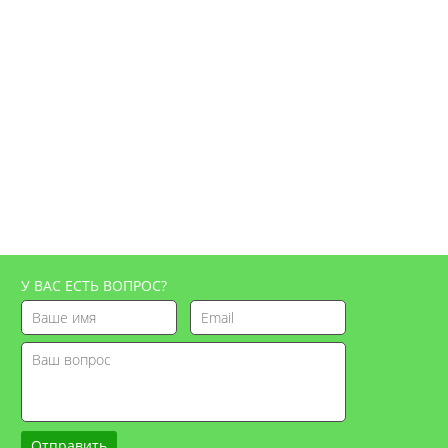
У ВАС ЕСТЬ ВОПРОС?
Отправить