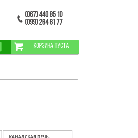
(067) 440 85 10
(099) 264 61 77
КОРЗИНА ПУСТА
КАНАДСКАЯ ПЕЧЬ-