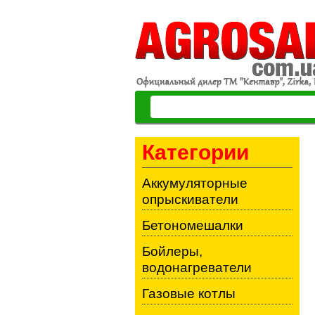
Категории
Аккумуляторные
опрыскиватели
Бетономешалки
Бойлеры,
водонагреватели
Газовые котлы