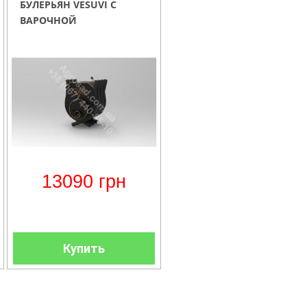
БУЛЕРЬЯН VESUVI С
ВАРОЧНОЙ
ПОВЕРХНОСТЬЮ ТИП 00
13090
грн
Купить