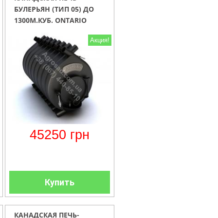
БУЛЕРЬЯН (ТИП 05) ДО
1300М.КУБ. ONTARIO
Акция!
45250
грн
Купить
КАНАДСКАЯ ПЕЧЬ-