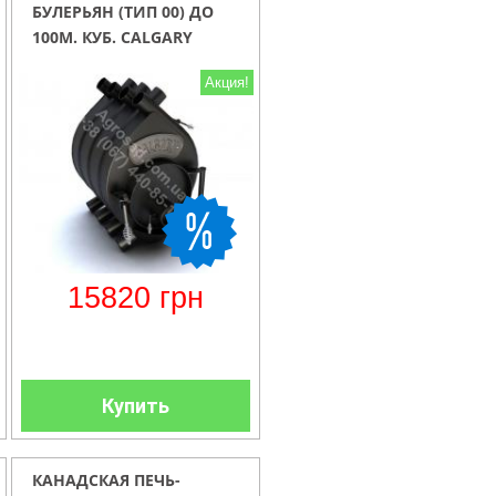
БУЛЕРЬЯН (ТИП 00) ДО
100М. КУБ. CALGARY
Акция!
15820
грн
Купить
КАНАДСКАЯ ПЕЧЬ-