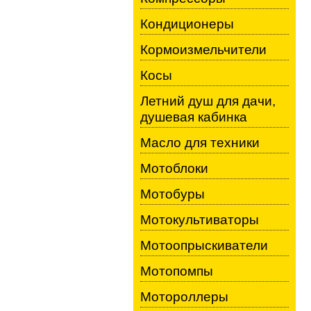
Кондиционеры
Кормоизмельчители
Косы
Летний душ для дачи,
душевая кабинка
Масло для техники
Мотоблоки
Мотобуры
Мотокультиваторы
Мотоопрыскиватели
Мотопомпы
Мотороллеры