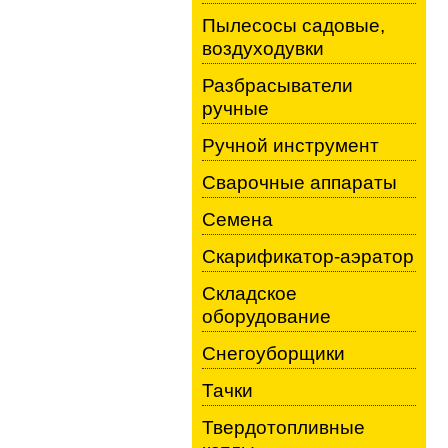
Пылесосы садовые,
воздуходувки
Разбрасыватели
ручные
Ручной инструмент
Сварочные аппараты
Семена
Скарификатор-аэратор
Складское
оборудование
Снегоуборщики
Тачки
Твердотопливные