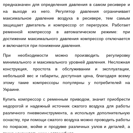
предназначен для определения давления в самом ресивере и
на выходе из него. Регулятор давления ограничивает
максимальное давление воздуха в ресивере, тем самым
защищает двигатель и компрессор от перегрузок. Работает
ременной компрессор в автоматическом режиме: при
достижении максимального давления компрессор отключается
и включается при понижении давления.
При необходимости можно производить регулировку
минимального и максимального уровней давления. Несложная
конструкция, простота в обслуживании и эксплуатации,
небольшой вес и габариты, доступная цена, благодаря всему
этому такие компрессоры популярны у потребителей на
Украине.
Купить компрессор с ременным приводом, значит приобрести
недорогой и надежный источник сжатого воздуха для работы
различного пневмоинструмента, а используя дополнительную
оснастку, при помощи сжатого воздуха можно проводить работы
по покраске, мойке и продувке различных узлов и деталей, а