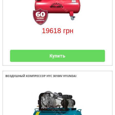
19618
грн
Купить
ВОЗДУШНЫЙ КОМПРЕССОР HYC 30100V HYUNDAI