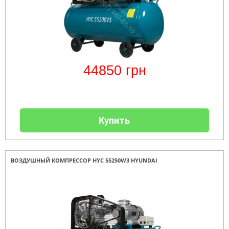
44850
грн
Купить
ВОЗДУШНЫЙ КОМПРЕССОР HYC 55250W3 HYUNDAI