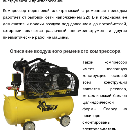
инструмента и приспособлений.
Компрессор поршневой электрический с ременным приводом
работает от бытовой сети напряжением 220 В и предназначен
для сжатия и подачи воздуха под давлением до потребителей,
которыми являются различный пневмоинструмент и другие
пневматические рабочие машины.
Описание воздушного ременного компрессора
Такой компрессор
имеет несложную
конструкцию: основой
всей конструкции
является ресивер,
металлический баллон
цилиндрической
формы. Сверху на
ресивере
смонтированы
электродвигатель,