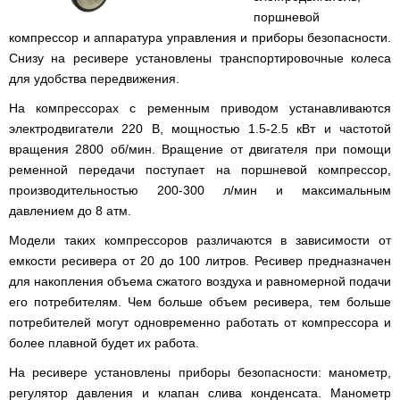
поршневой
компрессор и аппаратура управления и приборы безопасности.
Снизу на ресивере установлены транспортировочные колеса
для удобства передвижения.
На компрессорах с ременным приводом устанавливаются
электродвигатели 220 В, мощностью 1.5-2.5 кВт и частотой
вращения 2800 об/мин. Вращение от двигателя при помощи
ременной передачи поступает на поршневой компрессор,
производительностью 200-300 л/мин и максимальным
давлением до 8 атм.
Модели таких компрессоров различаются в зависимости от
емкости ресивера от 20 до 100 литров. Ресивер предназначен
для накопления объема сжатого воздуха и равномерной подачи
его потребителям. Чем больше объем ресивера, тем больше
потребителей могут одновременно работать от компрессора и
более плавной будет их работа.
На ресивере установлены приборы безопасности: манометр,
регулятор давления и клапан слива конденсата. Манометр