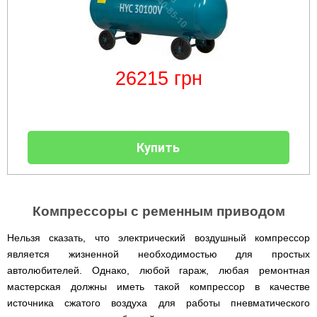
26215
грн
Купить
Компрессоры с ременным приводом
Нельзя сказать, что электрический воздушный компрессор
является жизненной необходимостью для простых
автолюбителей. Однако, любой гараж, любая ремонтная
мастерская должны иметь такой компрессор в качестве
источника сжатого воздуха для работы пневматического