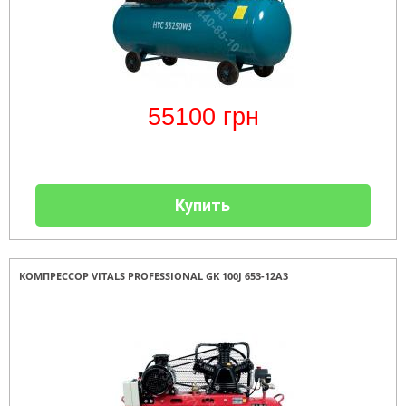
55100
грн
Купить
КОМПРЕССОР VITALS PROFESSIONAL GK 100J 653-12A3