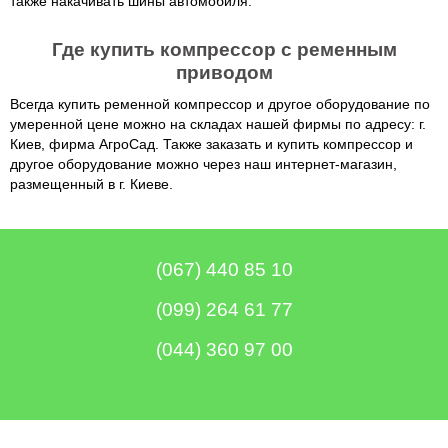
также накачивать шины автомобиля.
Где купить компрессор с ременным
приводом
Всегда купить ременной компрессор и другое оборудование по
умеренной цене можно на складах нашей фирмы по адресу: г.
Киев, фирма АгроСад. Также заказать и купить компрессор и
другое оборудование можно через наш интернет-магазин,
размещенный в г. Киеве.
(067) 440 85 10
(099) 264 61 77
(044) 360 97 00