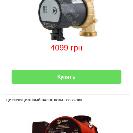
4099
грн
Купить
ЦИРКУЛЯЦИОННЫЙ НАСОС RODA U35-25-180