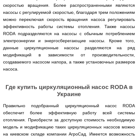
скоростью вращения. Более распространенными являются
насосы с регулируемой скоростью, благодаря трем положениям
можно переключая скорость вращения насоса регулировать
эффективность работы системы отопления. Также насосы
RODA подразделяются на насосы с обычным потреблением
электроэнергии и энергосберегающие насосы. Кроме того,
данные циркуляционные насосы разделяются на ряд
модификаций в зависимости от производительности,
создаваемого насосом напора, а также установочных размеров
насоса.
Где купить циркуляционный насос RODA в
Украине
Правильно подобранный циркуляционный насос RODA
обеспечит более эффективную работу всей системы
отопления. Приобрести за доступную стоимость необходимую
модель и модификацию таких циркуляционных насосов можно
на киевском складе компании АгроСад. Имеется возможность