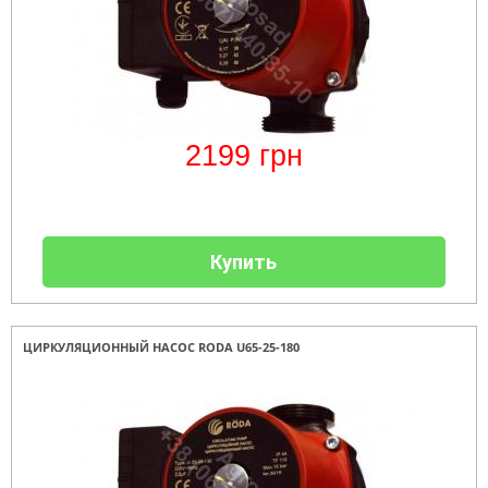
2199
грн
Купить
ЦИРКУЛЯЦИОННЫЙ НАСОС RODA U65-25-180