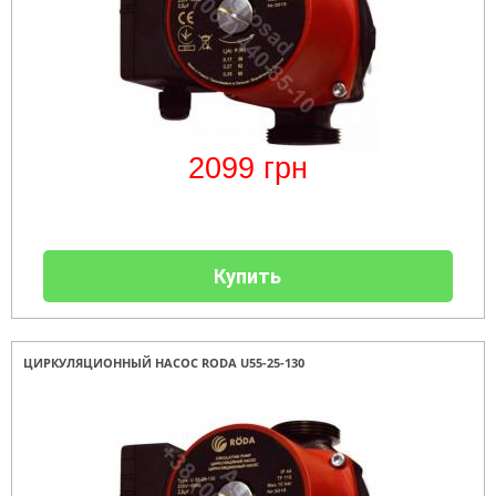
2099
грн
Купить
ЦИРКУЛЯЦИОННЫЙ НАСОС RODA U55-25-130