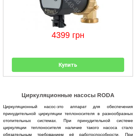
4399
грн
Купить
Циркуляционные насосы RODA
Циркуляционный насос-это аппарат для обеспечения
принудительной циркуляции теплоносителя в разнообразных
отопительных системах. При принудительной системе
циркуляции теплоносителя наличие такого насоса стало
обязательным требованием её работоспособности. При