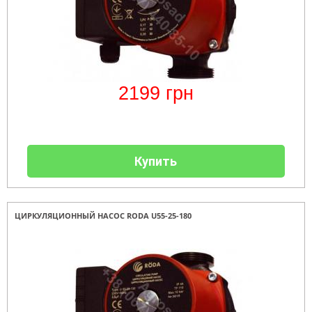
2199
грн
Купить
ЦИРКУЛЯЦИОННЫЙ НАСОС RODA U55-25-180