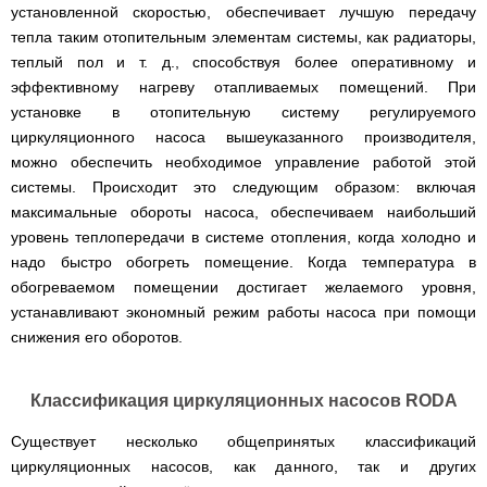
установленной скоростью, обеспечивает лучшую передачу
тепла таким отопительным элементам системы, как радиаторы,
теплый пол и т. д., способствуя более оперативному и
эффективному нагреву отапливаемых помещений. При
установке в отопительную систему регулируемого
циркуляционного насоса вышеуказанного производителя,
можно обеспечить необходимое управление работой этой
системы. Происходит это следующим образом: включая
максимальные обороты насоса, обеспечиваем наибольший
уровень теплопередачи в системе отопления, когда холодно и
надо быстро обогреть помещение. Когда температура в
обогреваемом помещении достигает желаемого уровня,
устанавливают экономный режим работы насоса при помощи
снижения его оборотов.
Классификация циркуляционных насосов RODA
Существует несколько общепринятых классификаций
циркуляционных насосов, как данного, так и других