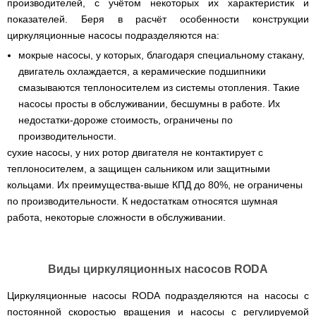
производителей, с учётом некоторых их характеристик и
показателей. Беря в расчёт особенности конструкции
циркуляционные насосы подразделяются на:
мокрые насосы, у которых, благодаря специальному стакану,
двигатель охлаждается, а керамические подшипники
смазываются теплоносителем из системы отопления. Такие
насосы просты в обслуживании, бесшумны в работе. Их
недостатки-дороже стоимость, ограничены по
производительности.
сухие насосы, у них ротор двигателя не контактирует с
теплоносителем, а защищен сальником или защитными
кольцами. Их преимущества-выше КПД до 80%, не ограничены
по производительности. К недостаткам относятся шумная
работа, некоторые сложности в обслуживании.
Виды циркуляционных насосов RODA
Циркуляционные насосы RODA подразделяются на насосы с
постоянной скоростью вращения и насосы с регулируемой