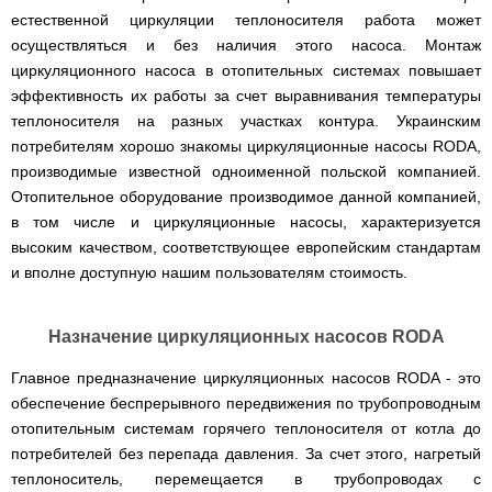
естественной циркуляции теплоносителя работа может
осуществляться и без наличия этого насоса. Монтаж
циркуляционного насоса в отопительных системах повышает
эффективность их работы за счет выравнивания температуры
теплоносителя на разных участках контура. Украинским
потребителям хорошо знакомы циркуляционные насосы RODA,
производимые известной одноименной польской компанией.
Отопительное оборудование производимое данной компанией,
в том числе и циркуляционные насосы, характеризуется
высоким качеством, соответствующее европейским стандартам
и вполне доступную нашим пользователям стоимость.
Назначение циркуляционных насосов RODA
Главное предназначение циркуляционных насосов RODA - это
обеспечение беспрерывного передвижения по трубопроводным
отопительным системам горячего теплоносителя от котла до
потребителей без перепада давления. За счет этого, нагретый
теплоноситель, перемещается в трубопроводах с