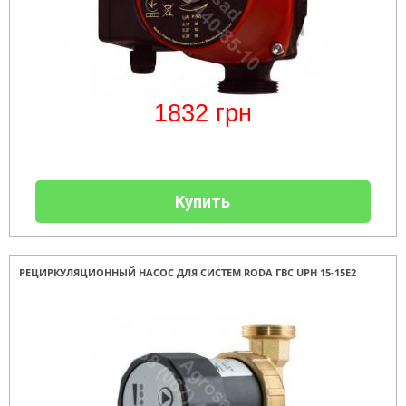
1832
грн
Купить
РЕЦИРКУЛЯЦИОННЫЙ НАСОС ДЛЯ СИСТЕМ RODA ГВС UPH 15-15E2