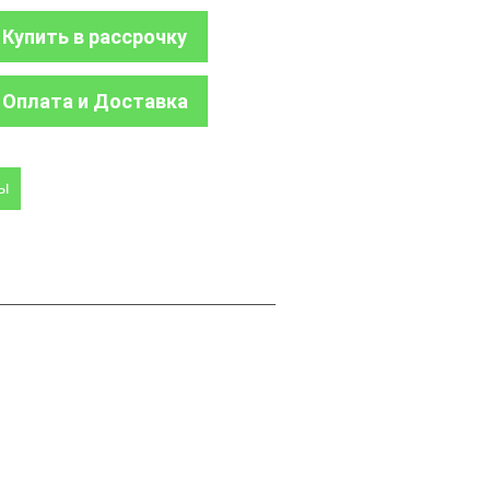
Купить в рассрочку
Оплата и Доставка
ры