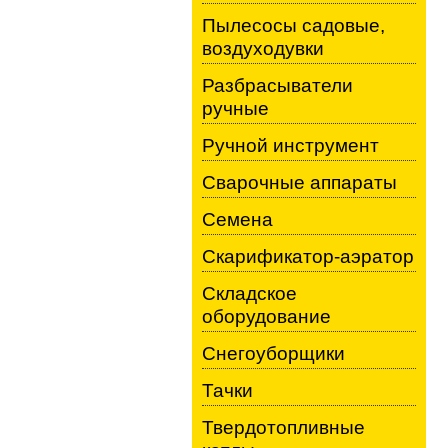
Пылесосы садовые,
воздуходувки
Разбрасыватели
ручные
Ручной инструмент
Сварочные аппараты
Семена
Скарификатор-аэратор
Складское
оборудование
Снегоуборщики
Тачки
Твердотопливные