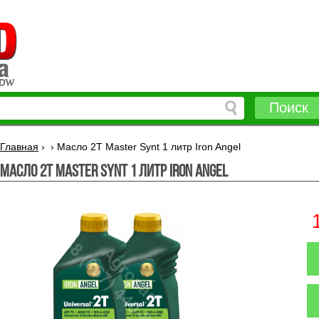
Поиск
Главная
›
›
Масло 2T Master Synt 1 литр Iron Angel
Масло 2T Master Synt 1 литр Iron Angel