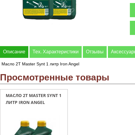
Описание
Тех. Характеристики
Отзывы
Аксессуа
Масло 2T Master Synt 1 литр Iron Angel
Просмотренные товары
МАСЛО 2T MASTER SYNT 1
ЛИТР IRON ANGEL