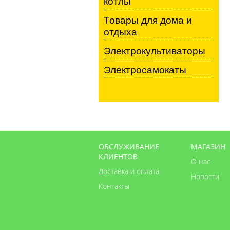
котлы
Товары для дома и
отдыха
Электрокультиваторы
Электросамокаты
ОБСЛУЖИВАНИЕ
МАГАЗИН
КЛИЕНТОВ
О нас
Доставка и оплата
Новости
Контакты