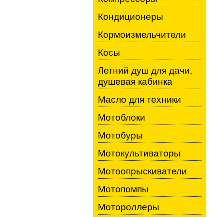
Кондиционеры
Кормоизмельчители
Косы
Летний душ для дачи,
душевая кабинка
Масло для техники
Мотоблоки
Мотобуры
Мотокультиваторы
Мотоопрыскиватели
Мотопомпы
Мотороллеры