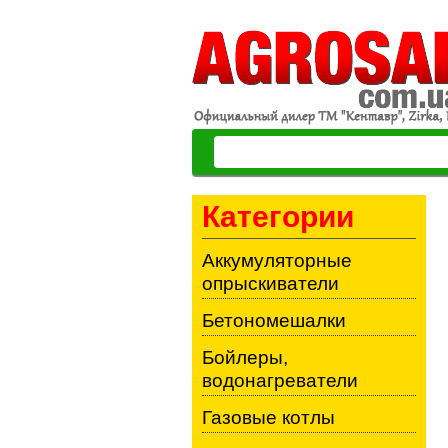
Категории
Аккумуляторные
опрыскиватели
Бетономешалки
Бойлеры,
водонагреватели
Газовые котлы