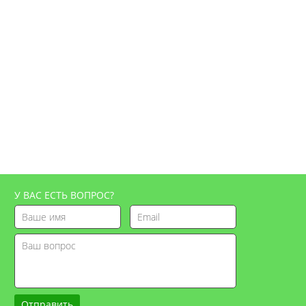
У ВАС ЕСТЬ ВОПРОС?
Отправить