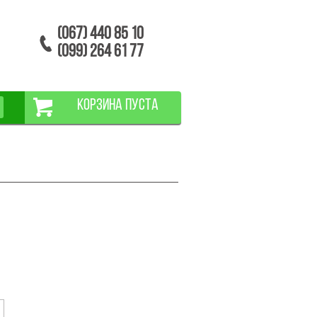
(067) 440 85 10
(099) 264 61 77
КОРЗИНА ПУСТА