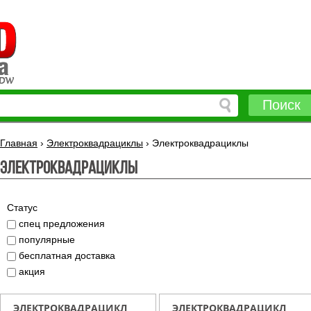
Поиск
Главная
›
Электроквадрациклы
›
Электроквадрациклы
Электроквадрациклы
Статус
спец предложения
популярные
бесплатная доставка
акция
ЭЛЕКТРОКВАДРАЦИКЛ
ЭЛЕКТРОКВАДРАЦИКЛ