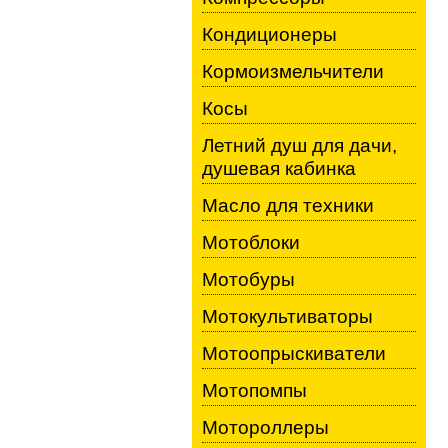
Кондиционеры
Кормоизмельчители
Косы
Летний душ для дачи,
душевая кабинка
Масло для техники
Мотоблоки
Мотобуры
Мотокультиваторы
Мотоопрыскиватели
Мотопомпы
Мотороллеры