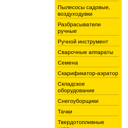
Пылесосы садовые,
воздуходувки
Разбрасыватели
ручные
Ручной инструмент
Сварочные аппараты
Семена
Скарификатор-аэратор
Складское
оборудование
Снегоуборщики
Тачки
Твердотопливные