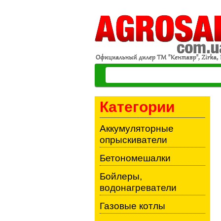
Категории
Аккумуляторные
опрыскиватели
Бетономешалки
Бойлеры,
водонагреватели
Газовые котлы