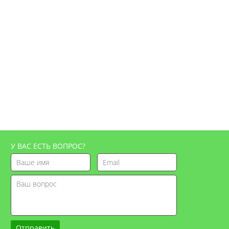
У ВАС ЕСТЬ ВОПРОС?
Отправить