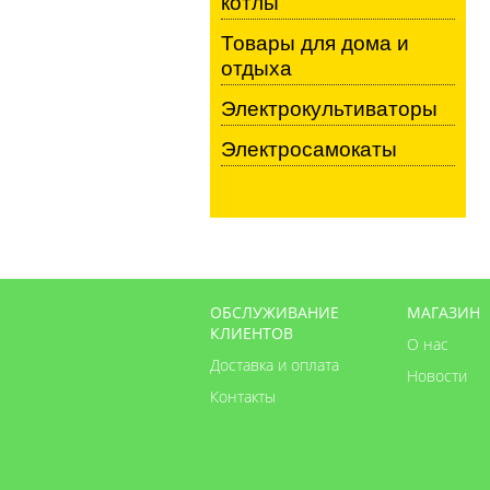
котлы
Товары для дома и
отдыха
Электрокультиваторы
Электросамокаты
ОБСЛУЖИВАНИЕ
МАГАЗИН
КЛИЕНТОВ
О нас
Доставка и оплата
Новости
Контакты