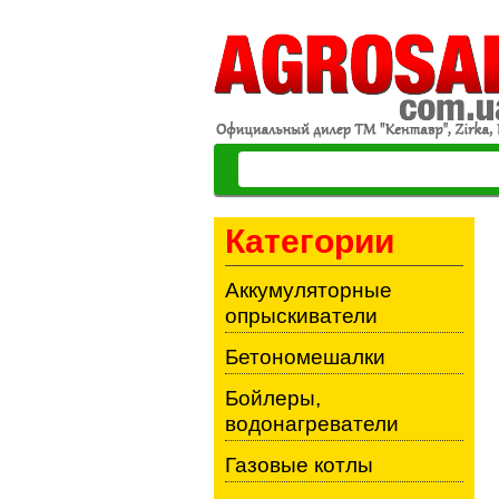
Категории
Аккумуляторные
опрыскиватели
Бетономешалки
Бойлеры,
водонагреватели
Газовые котлы