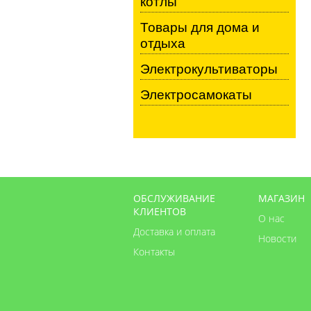
котлы
Товары для дома и
отдыха
Электрокультиваторы
Электросамокаты
ОБСЛУЖИВАНИЕ
МАГАЗИН
КЛИЕНТОВ
О нас
Доставка и оплата
Новости
Контакты