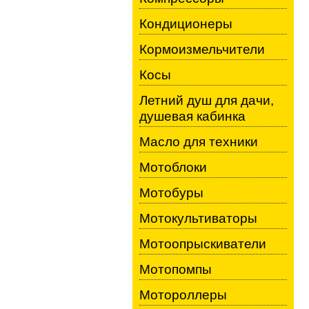
Кондиционеры
Кормоизмельчители
Косы
Летний душ для дачи,
душевая кабинка
Масло для техники
Мотоблоки
Мотобуры
Мотокультиваторы
Мотоопрыскиватели
Мотопомпы
Мотороллеры