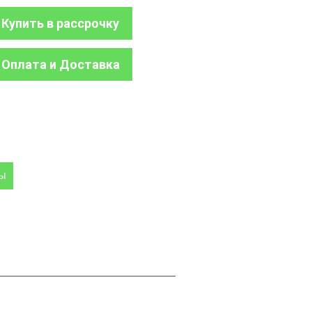
Купить в рассрочку
Оплата и Доставка
ры