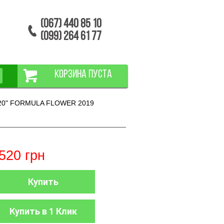
(067) 440 85 10
(099) 264 61 77
КОРЗИНА ПУСТА
 20" FORMULA FLOWER 2019
520
грн
Купить
Купить в 1 Клик