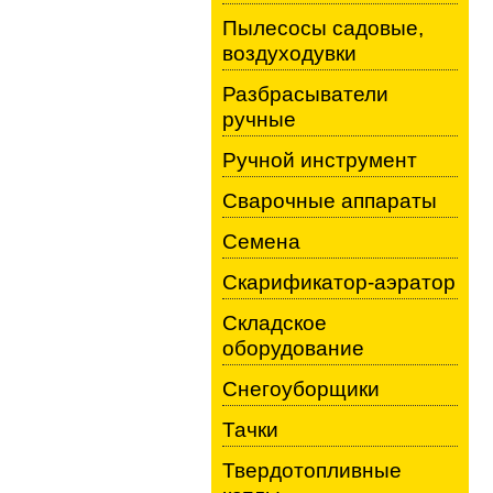
Пылесосы садовые,
воздуходувки
Разбрасыватели
ручные
Ручной инструмент
Сварочные аппараты
Семена
Скарификатор-аэратор
Складское
оборудование
Снегоуборщики
Тачки
Твердотопливные