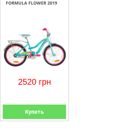
FORMULA FLOWER 2019
2520
грн
Купить