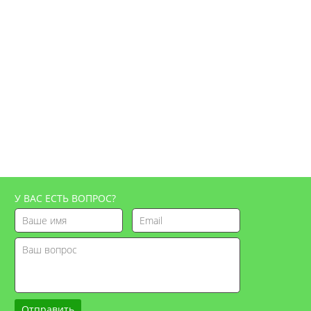
У ВАС ЕСТЬ ВОПРОС?
Отправить