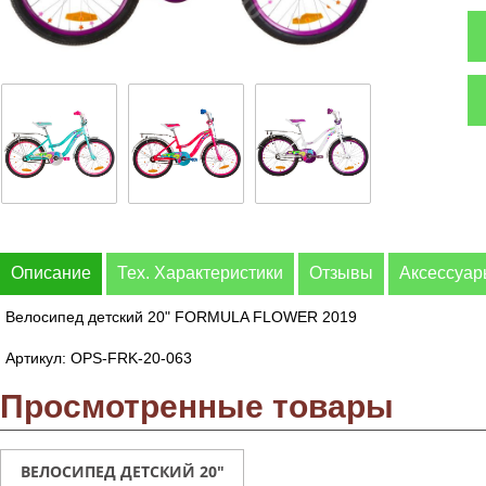
Описание
Тех. Характеристики
Отзывы
Аксессуа
Велосипед детский 20" FORMULA FLOWER 2019
Артикул: OPS-FRK-20-063
Просмотренные товары
ВЕЛОСИПЕД ДЕТСКИЙ 20"