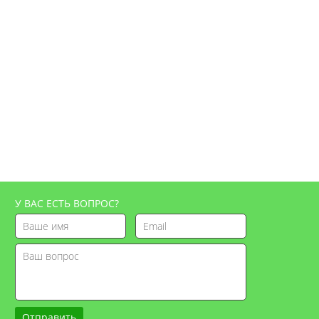
У ВАС ЕСТЬ ВОПРОС?
Отправить