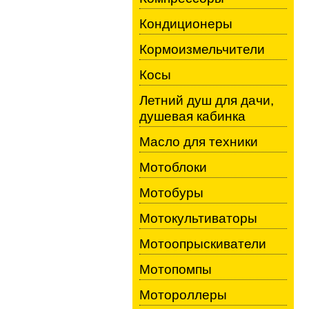
Кондиционеры
Кормоизмельчители
Косы
Летний душ для дачи,
душевая кабинка
Масло для техники
Мотоблоки
Мотобуры
Мотокультиваторы
Мотоопрыскиватели
Мотопомпы
Мотороллеры