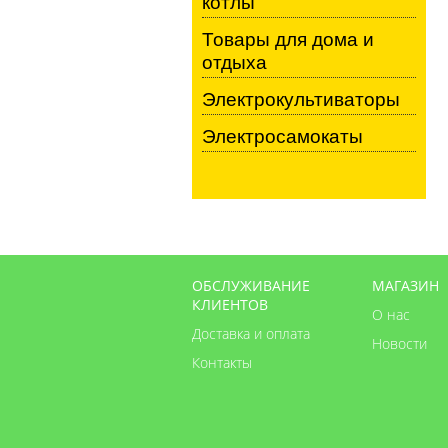
котлы
Товары для дома и
отдыха
Электрокультиваторы
Электросамокаты
ОБСЛУЖИВАНИЕ
МАГАЗИН
КЛИЕНТОВ
О нас
Доставка и оплата
Новости
Контакты