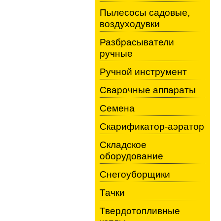
Пылесосы садовые,
воздуходувки
Разбрасыватели
ручные
Ручной инструмент
Сварочные аппараты
Семена
Скарификатор-аэратор
Складское
оборудование
Снегоуборщики
Тачки
Твердотопливные