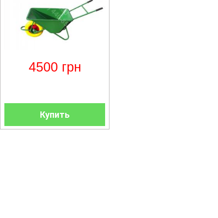
4500
грн
Купить