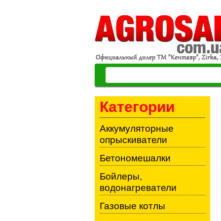
Категории
Аккумуляторные
опрыскиватели
Бетономешалки
Бойлеры,
водонагреватели
Газовые котлы