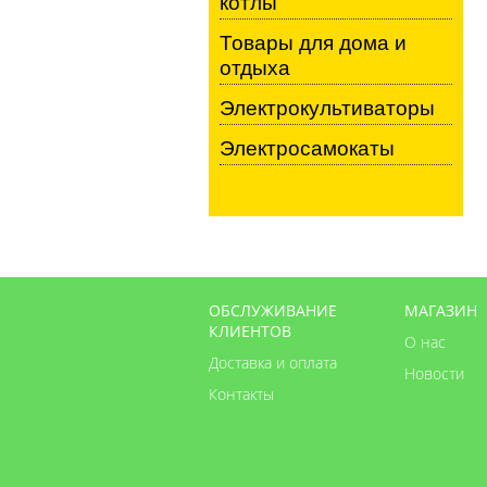
котлы
Товары для дома и
отдыха
Электрокультиваторы
Электросамокаты
ОБСЛУЖИВАНИЕ
МАГАЗИН
КЛИЕНТОВ
О нас
Доставка и оплата
Новости
Контакты