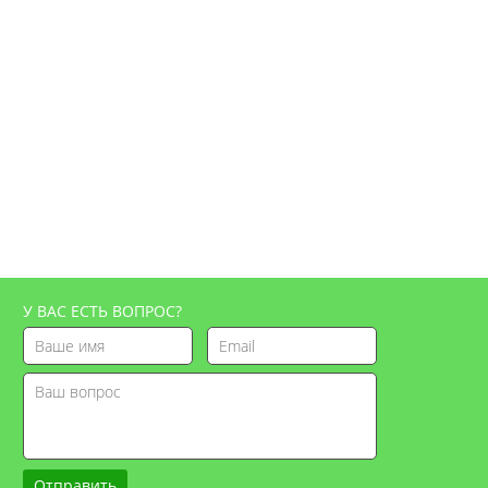
У ВАС ЕСТЬ ВОПРОС?
Отправить