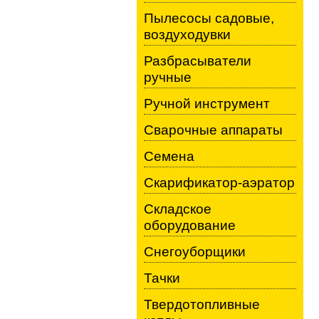
Пылесосы садовые,
воздуходувки
Разбрасыватели
ручные
Ручной инструмент
Сварочные аппараты
Семена
Скарификатор-аэратор
Складское
оборудование
Снегоуборщики
Тачки
Твердотопливные