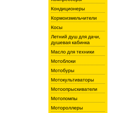
Кондиционеры
Кормоизмельчители
Косы
Летний душ для дачи,
душевая кабинка
Масло для техники
Мотоблоки
Мотобуры
Мотокультиваторы
Мотоопрыскиватели
Мотопомпы
Мотороллеры