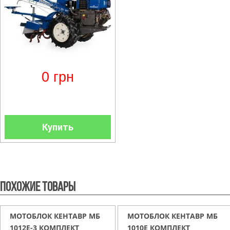
0
грн
Купить
Похожие товары
МОТОБЛОК КЕНТАВР МБ
МОТОБЛОК КЕНТАВР МБ
1012Е-3 КОМПЛЕКТ
1010Е КОМПЛЕКТ