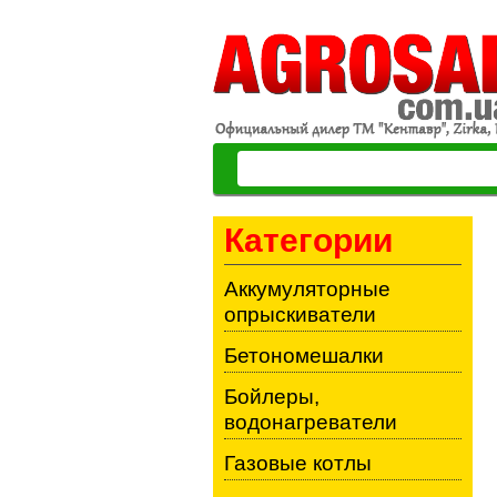
Категории
Аккумуляторные
опрыскиватели
Бетономешалки
Бойлеры,
водонагреватели
Газовые котлы