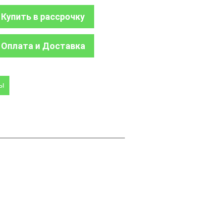
Купить в рассрочку
Оплата и Доставка
ры