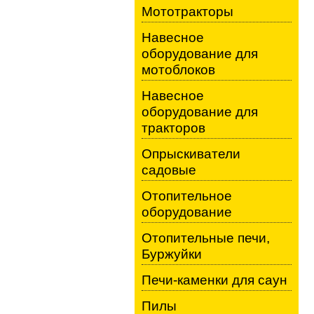
Мототракторы
Навесное
оборудование для
мотоблоков
Навесное
оборудование для
тракторов
Опрыскиватели
садовые
Отопительное
оборудование
Отопительные печи,
Буржуйки
Печи-каменки для саун
Пилы