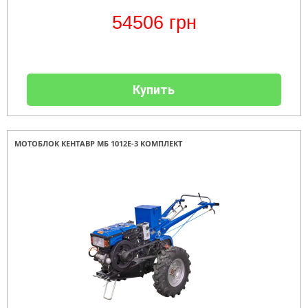
54506
грн
Купить
МОТОБЛОК КЕНТАВР МБ 1012Е-3 КОМПЛЕКТ