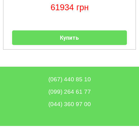
61934
грн
Купить
(067) 440 85 10
(099) 264 61 77
(044) 360 97 00