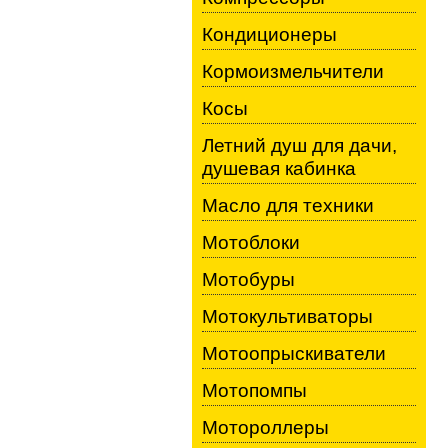
Кондиционеры
Кормоизмельчители
Косы
Летний душ для дачи,
душевая кабинка
Масло для техники
Мотоблоки
Мотобуры
Мотокультиваторы
Мотоопрыскиватели
Мотопомпы
Мотороллеры