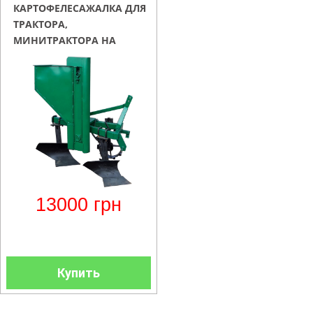
КАРТОФЕЛЕСАЖАЛКА ДЛЯ
ТРАКТОРА,
МИНИТРАКТОРА НА
ПЛУГЕ
13000
грн
Купить