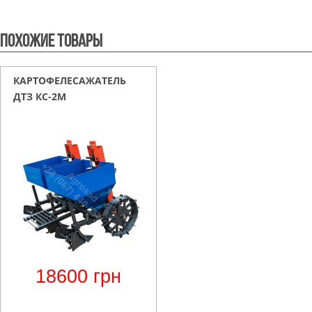
Похожие товары
КАРТОФЕЛЕСАЖАТЕЛЬ
ДТЗ КС-2М
18600
грн