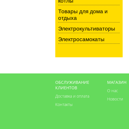
котлы
Товары для дома и
отдыха
Электрокультиваторы
Электросамокаты
ОБСЛУЖИВАНИЕ
МАГАЗИН
КЛИЕНТОВ
О нас
Доставка и оплата
Новости
Контакты