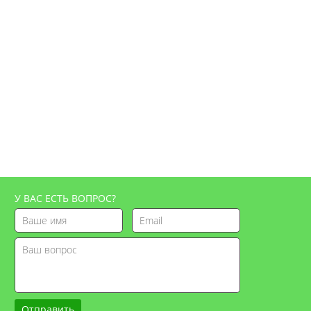
У ВАС ЕСТЬ ВОПРОС?
Отправить