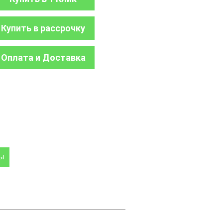
Купить в рассрочку
Оплата и Доставка
ры