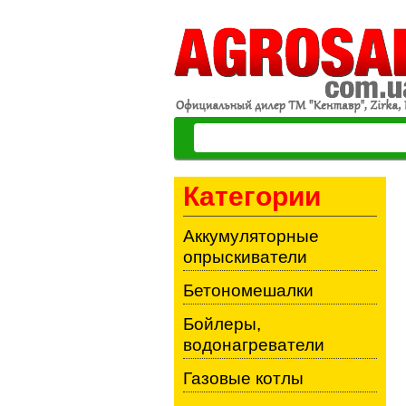
Категории
Аккумуляторные
опрыскиватели
Бетономешалки
Бойлеры,
водонагреватели
Газовые котлы