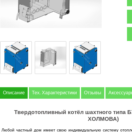
Описание
Тех. Характеристики
Отзывы
Аксессуа
Твердотопливный котёл шахтного типа 
ХОЛМОВА)
Любой частный дом имеет свою индивидуальную систему отопл