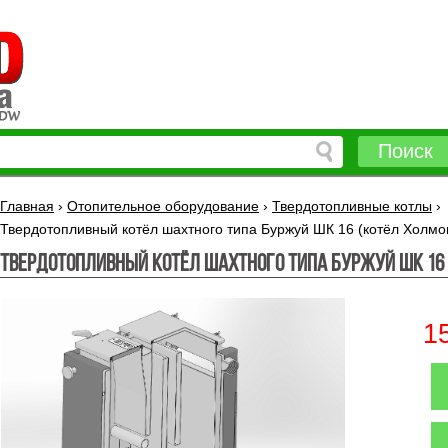
Поиск
Главная
›
Отопительное оборудование
›
Твердотопливные котлы
›
Твердотопливный котёл шахтного типа Буржуй ШК 16 (котёл Холмо
Твердотопливный котёл шахтного типа Буржуй ШК 16 
1