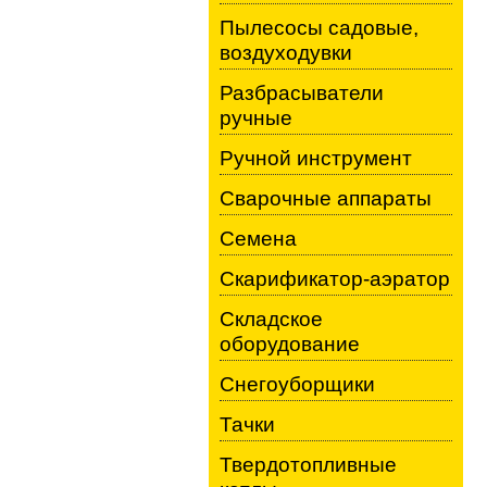
Пылесосы садовые,
воздуходувки
Разбрасыватели
ручные
Ручной инструмент
Сварочные аппараты
Семена
Скарификатор-аэратор
Складское
оборудование
Снегоуборщики
Тачки
Твердотопливные