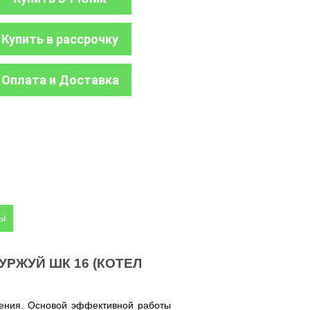
Купить в рассрочку
Оплата и Доставка
ры
БУРЖУЙ ШК 16 (КОТЕЛ
ения. Основой эффективной работы