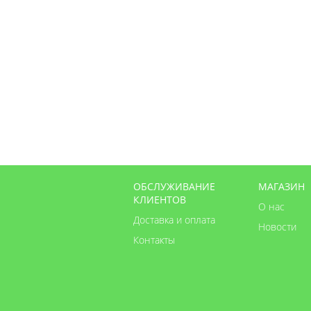
ОБСЛУЖИВАНИЕ
МАГАЗИН
КЛИЕНТОВ
О нас
Доставка и оплата
Новости
Контакты