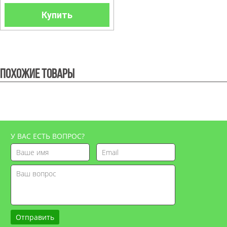
Купить
Похожие товары
У ВАС ЕСТЬ ВОПРОС?
Отправить