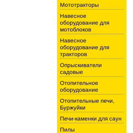
Мототракторы
Навесное
оборудование для
мотоблоков
Навесное
оборудование для
тракторов
Опрыскиватели
садовые
Отопительное
оборудование
Отопительные печи,
Буржуйки
Печи-каменки для саун
Пилы