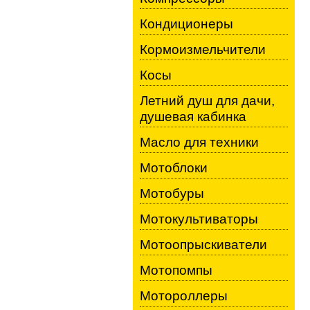
Кондиционеры
Кормоизмельчители
Косы
Летний душ для дачи,
душевая кабинка
Масло для техники
Мотоблоки
Мотобуры
Мотокультиваторы
Мотоопрыскиватели
Мотопомпы
Мотороллеры