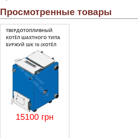
Просмотренные товары
ТВЕРДОТОПЛИВНЫЙ
КОТЁЛ ШАХТНОГО ТИПА
БУРЖУЙ ШК 16 (КОТЁЛ
ХОЛМОВА)
15100
грн