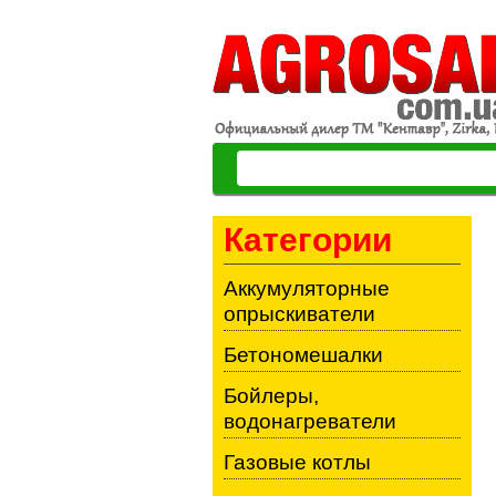
Категории
Аккумуляторные
опрыскиватели
Бетономешалки
Бойлеры,
водонагреватели
Газовые котлы