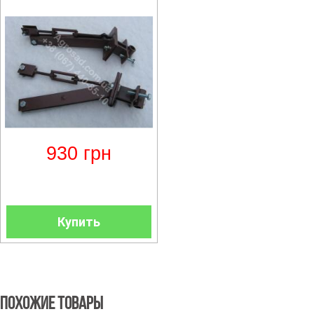
930
грн
Купить
Похожие товары