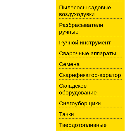
Пылесосы садовые,
воздуходувки
Разбрасыватели
ручные
Ручной инструмент
Сварочные аппараты
Семена
Скарификатор-аэратор
Складское
оборудование
Снегоуборщики
Тачки
Твердотопливные