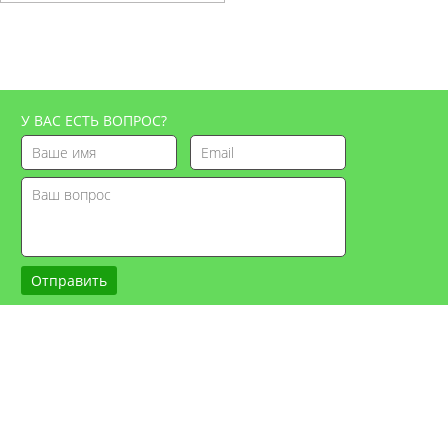
У ВАС ЕСТЬ ВОПРОС?
Отправить