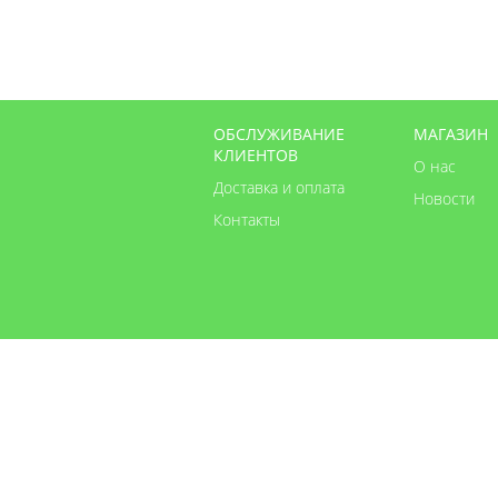
ОБСЛУЖИВАНИЕ
МАГАЗИН
КЛИЕНТОВ
О нас
Доставка и оплата
Новости
Контакты