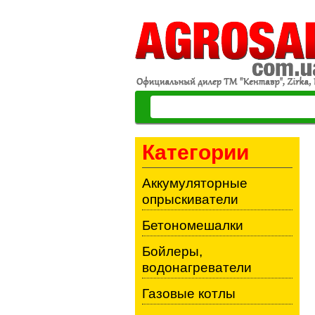
Категории
Аккумуляторные
опрыскиватели
Бетономешалки
Бойлеры,
водонагреватели
Газовые котлы