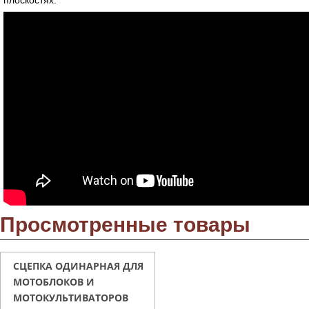
плоскостях.
Просмотренные товары
СЦЕПКА ОДИНАРНАЯ ДЛЯ
МОТОБЛОКОВ И
МОТОКУЛЬТИВАТОРОВ