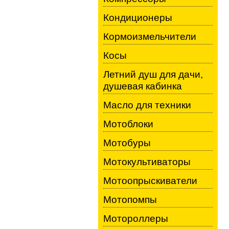
Кондиционеры
Кормоизмельчители
Косы
Летний душ для дачи,
душевая кабинка
Масло для техники
Мотоблоки
Мотобуры
Мотокультиваторы
Мотоопрыскиватели
Мотопомпы
Мотороллеры