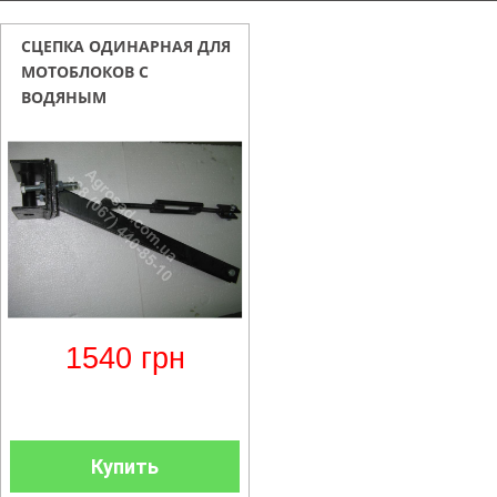
СЦЕПКА ОДИНАРНАЯ ДЛЯ
МОТОБЛОКОВ С
ВОДЯНЫМ
ОХЛАЖДЕНИЕМ
1540
грн
Купить