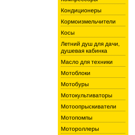
Кондиционеры
Кормоизмельчители
Косы
Летний душ для дачи,
душевая кабинка
Масло для техники
Мотоблоки
Мотобуры
Мотокультиваторы
Мотоопрыскиватели
Мотопомпы
Мотороллеры