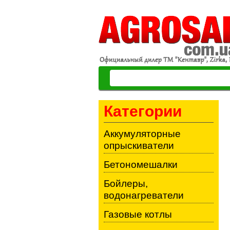
Категории
Аккумуляторные
опрыскиватели
Бетономешалки
Бойлеры,
водонагреватели
Газовые котлы