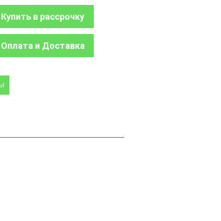
Купить в рассрочку
Оплата и Доставка
ры