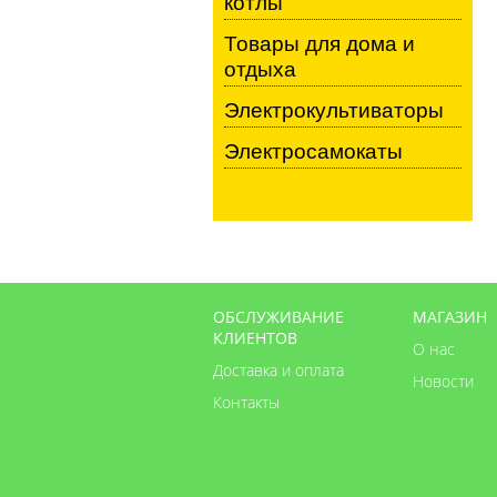
котлы
Товары для дома и
отдыха
Электрокультиваторы
Электросамокаты
ОБСЛУЖИВАНИЕ
МАГАЗИН
КЛИЕНТОВ
О нас
Доставка и оплата
Новости
Контакты