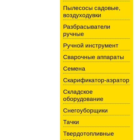
Пылесосы садовые,
воздуходувки
Разбрасыватели
ручные
Ручной инструмент
Сварочные аппараты
Семена
Скарификатор-аэратор
Складское
оборудование
Снегоуборщики
Тачки
Твердотопливные