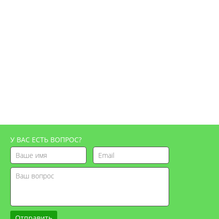
У ВАС ЕСТЬ ВОПРОС?
Отправить