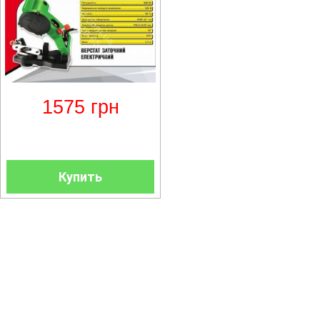
1575
грн
Купить