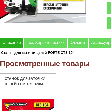
Описание
Тех. Характеристики
Отзывы
Аксессуа
Станок для заточки цепей FORTE СТ3-104
Просмотренные товары
СТАНОК ДЛЯ ЗАТОЧКИ
ЦЕПЕЙ FORTE СТ3-104