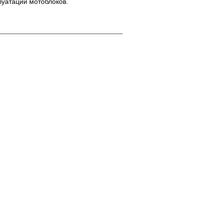
уатации мотоблоков.