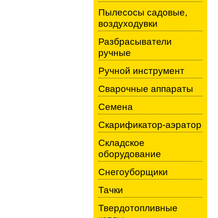
Пылесосы садовые,
воздуходувки
Разбрасыватели
ручные
Ручной инструмент
Сварочные аппараты
Семена
Скарификатор-аэратор
Складское
оборудование
Снегоуборщики
Тачки
Твердотопливные