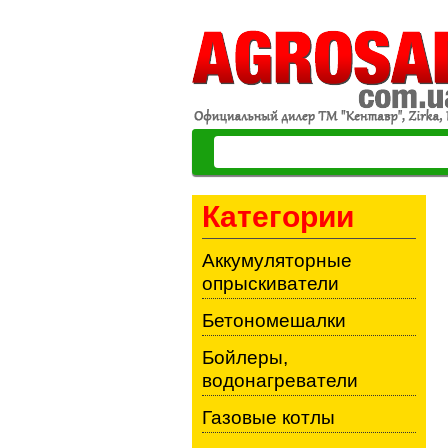
Категории
Аккумуляторные
опрыскиватели
Бетономешалки
Бойлеры,
водонагреватели
Газовые котлы