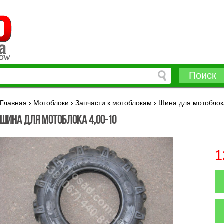
Поиск
Главная
›
Мотоблоки
›
Запчасти к мотоблокам
›
Шина для мотоблок
Шина для мотоблока 4,00-10
1