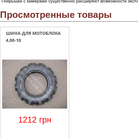
Покрышки с камерами существенно расширяют возможности экспл
Просмотренные товары
ШИНА ДЛЯ МОТОБЛОКА
4,00-10
1212
грн