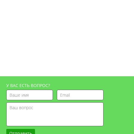
У ВАС ЕСТЬ ВОПРОС?
Отправить