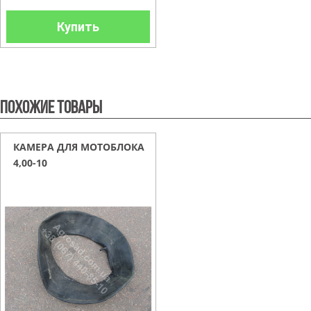
Купить
Похожие товары
КАМЕРА ДЛЯ МОТОБЛОКА
4,00-10