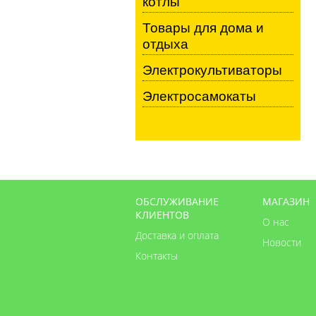
котлы
Товары для дома и
отдыха
Электрокультиваторы
Электросамокаты
ОБСЛУЖИВАНИЕ
МАГАЗИН
КЛИЕНТОВ
О нас
Доставка и оплата
Новости
Контакты