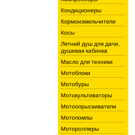
Кондиционеры
Кормоизмельчители
Косы
Летний душ для дачи,
душевая кабинка
Масло для техники
Мотоблоки
Мотобуры
Мотокультиваторы
Мотоопрыскиватели
Мотопомпы
Мотороллеры