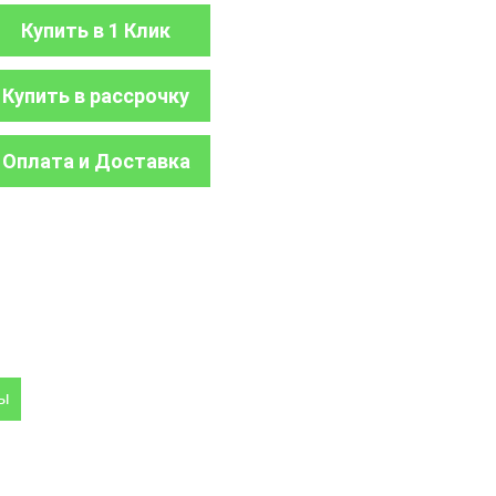
Купить в 1 Клик
Купить в рассрочку
Оплата и Доставка
ры