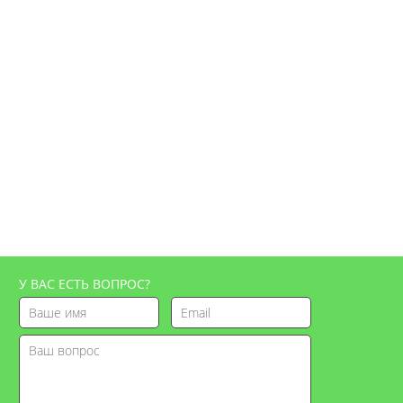
У ВАС ЕСТЬ ВОПРОС?