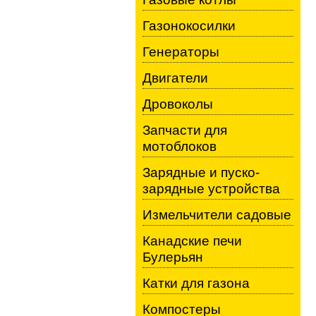
Газонокосилки
Генераторы
Двигатели
Дровоколы
Запчасти для
мотоблоков
Зарядные и пуско-
зарядные устройства
Измельчители садовые
Канадские печи
Булерьян
Катки для газона
Компостеры