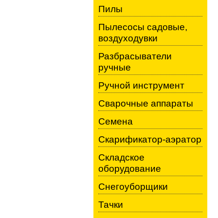
Пилы
Пылесосы садовые,
воздуходувки
Разбрасыватели
ручные
Ручной инструмент
Сварочные аппараты
Семена
Скарификатор-аэратор
Складское
оборудование
Снегоуборщики
Тачки