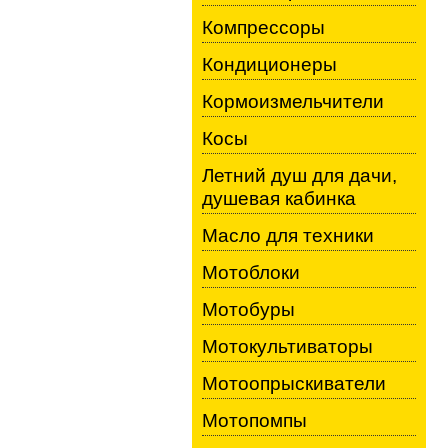
Компрессоры
Кондиционеры
Кормоизмельчители
Косы
Летний душ для дачи,
душевая кабинка
Масло для техники
Мотоблоки
Мотобуры
Мотокультиваторы
Мотоопрыскиватели
Мотопомпы