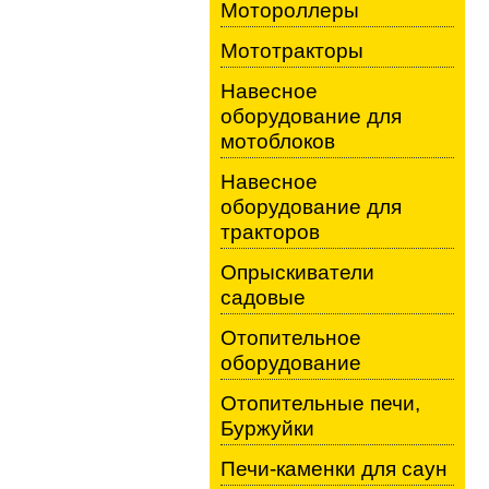
Мотороллеры
Мототракторы
Навесное
оборудование для
мотоблоков
Навесное
оборудование для
тракторов
Опрыскиватели
садовые
Отопительное
оборудование
Отопительные печи,
Буржуйки
Печи-каменки для саун