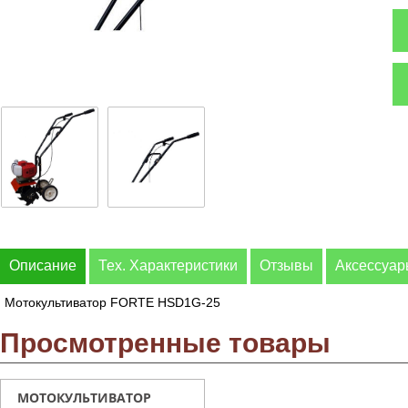
Описание
Тех. Характеристики
Отзывы
Аксессуа
Мотокультиватор FORTE HSD1G-25
Просмотренные товары
МОТОКУЛЬТИВАТОР