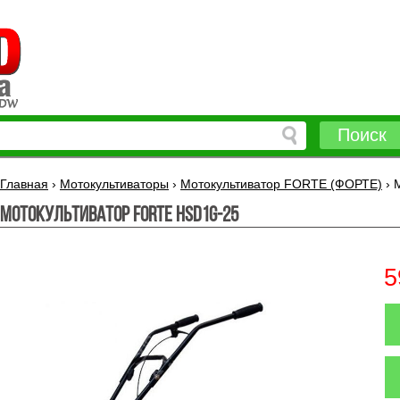
Поиск
Главная
›
Мотокультиваторы
›
Мотокультиватор FORTE (ФОРТЕ)
›
Мотокультиватор FORTE HSD1G-25
5