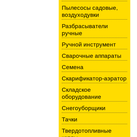
Пылесосы садовые,
воздуходувки
Разбрасыватели
ручные
Ручной инструмент
Сварочные аппараты
Семена
Скарификатор-аэратор
Складское
оборудование
Снегоуборщики
Тачки
Твердотопливные