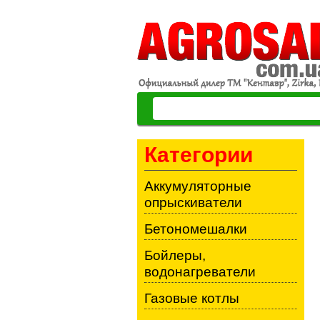
Категории
Аккумуляторные
опрыскиватели
Бетономешалки
Бойлеры,
водонагреватели
Газовые котлы