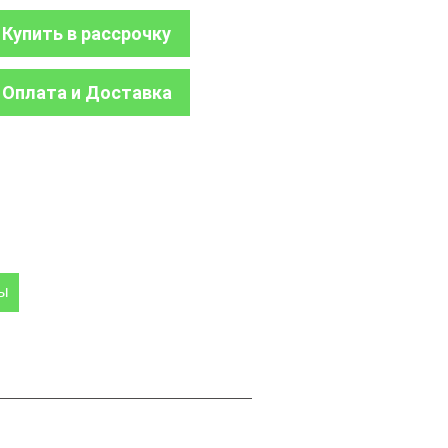
Купить в рассрочку
Оплата и Доставка
ры