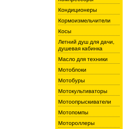
Кондиционеры
Кормоизмельчители
Косы
Летний душ для дачи,
душевая кабинка
Масло для техники
Мотоблоки
Мотобуры
Мотокультиваторы
Мотоопрыскиватели
Мотопомпы
Мотороллеры