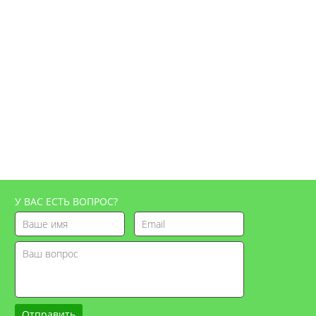
У ВАС ЕСТЬ ВОПРОС?
Отправить