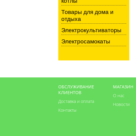
котлы
Товары для дома и
отдыха
Электрокультиваторы
Электросамокаты
ОБСЛУЖИВАНИЕ
МАГАЗИН
КЛИЕНТОВ
О нас
Доставка и оплата
Новости
Контакты