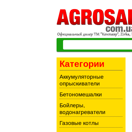
Категории
Аккумуляторные
опрыскиватели
Бетономешалки
Бойлеры,
водонагреватели
Газовые котлы