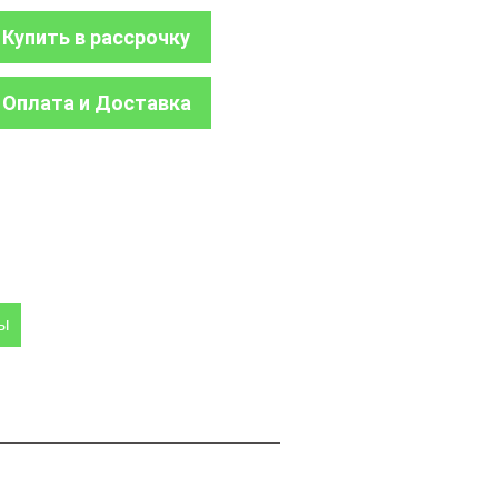
Купить в рассрочку
Оплата и Доставка
ры