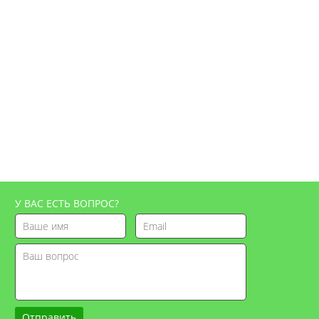
У ВАС ЕСТЬ ВОПРОС?
Отправить