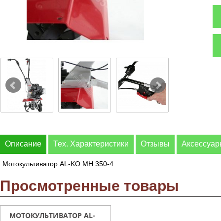
Описание
Тех. Характеристики
Отзывы
Аксессуа
Мотокультиватор AL-KO МH 350-4
Просмотренные товары
МОТОКУЛЬТИВАТОР AL-