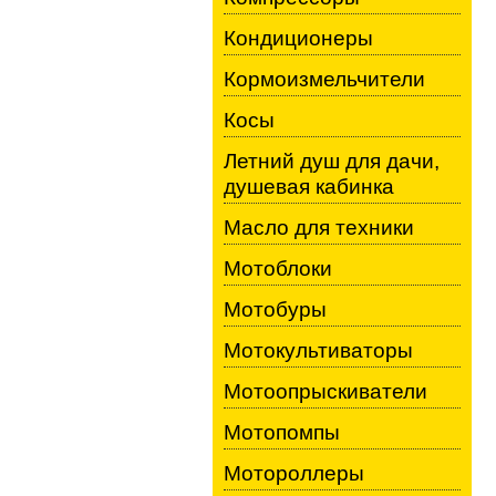
Кондиционеры
Кормоизмельчители
Косы
Летний душ для дачи,
душевая кабинка
Масло для техники
Мотоблоки
Мотобуры
Мотокультиваторы
Мотоопрыскиватели
Мотопомпы
Мотороллеры