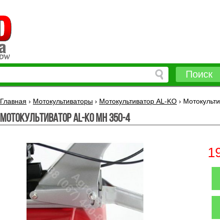
Поиск
Главная
›
Мотокультиваторы
›
Мотокультиватор AL-KO
›
Мотокульти
Мотокультиватор AL-KO МH 350-4
1