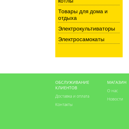
котлы
Товары для дома и
отдыха
Электрокультиваторы
Электросамокаты
ОБСЛУЖИВАНИЕ
МАГАЗИН
КЛИЕНТОВ
О нас
Доставка и оплата
Новости
Контакты