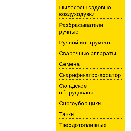
Пылесосы садовые,
воздуходувки
Разбрасыватели
ручные
Ручной инструмент
Сварочные аппараты
Семена
Скарификатор-аэратор
Складское
оборудование
Снегоуборщики
Тачки
Твердотопливные