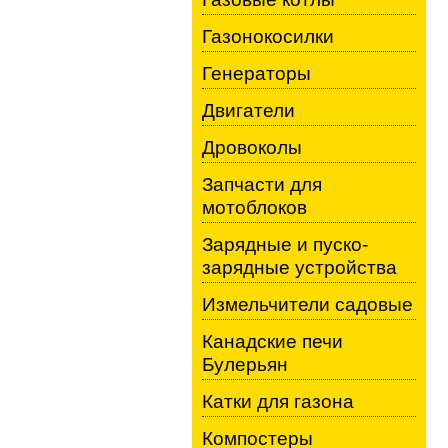
Газонокосилки
Генераторы
Двигатели
Дровоколы
Запчасти для
мотоблоков
Зарядные и пуско-
зарядные устройства
Измельчители садовые
Канадские печи
Булерьян
Катки для газона
Компостеры