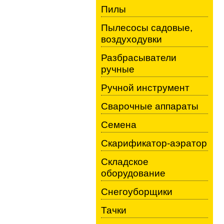
Пилы
Пылесосы садовые,
воздуходувки
Разбрасыватели
ручные
Ручной инструмент
Сварочные аппараты
Семена
Скарификатор-аэратор
Складское
оборудование
Снегоуборщики
Тачки