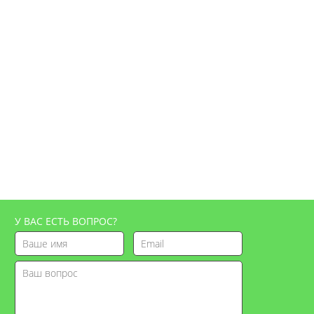
У ВАС ЕСТЬ ВОПРОС?