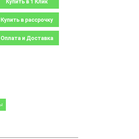
Купить в 1 Клик
Купить в рассрочку
Оплата и Доставка
ры