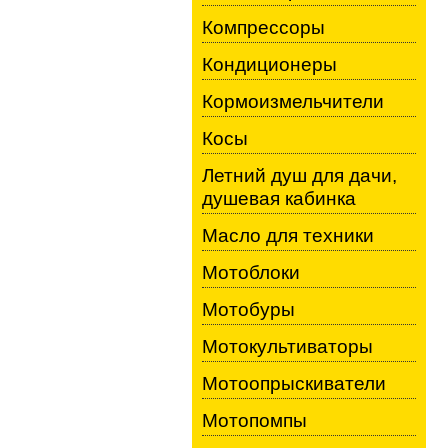
Компрессоры
Кондиционеры
Кормоизмельчители
Косы
Летний душ для дачи,
душевая кабинка
Масло для техники
Мотоблоки
Мотобуры
Мотокультиваторы
Мотоопрыскиватели
Мотопомпы