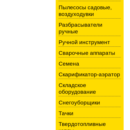
Пылесосы садовые,
воздуходувки
Разбрасыватели
ручные
Ручной инструмент
Сварочные аппараты
Семена
Скарификатор-аэратор
Складское
оборудование
Снегоуборщики
Тачки
Твердотопливные