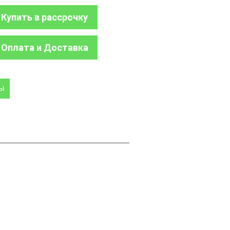
Купить в рассрочку
Оплата и Доставка
ры