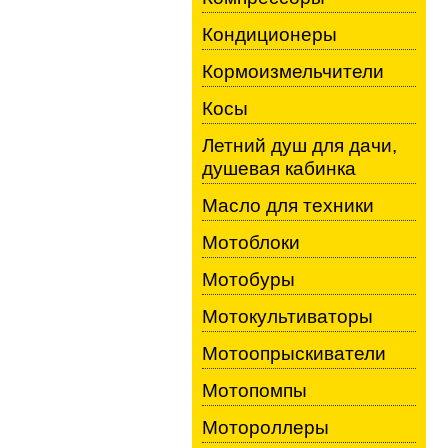
Кондиционеры
Кормоизмельчители
Косы
Летний душ для дачи,
душевая кабинка
Масло для техники
Мотоблоки
Мотобуры
Мотокультиваторы
Мотоопрыскиватели
Мотопомпы
Мотороллеры