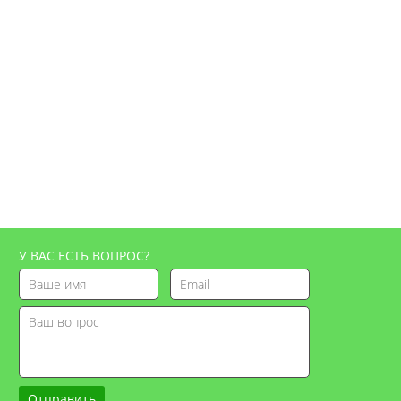
У ВАС ЕСТЬ ВОПРОС?
Отправить