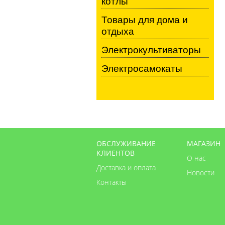
котлы
Товары для дома и
отдыха
Электрокультиваторы
Электросамокаты
ОБСЛУЖИВАНИЕ
МАГАЗИН
КЛИЕНТОВ
О нас
Доставка и оплата
Новости
Контакты