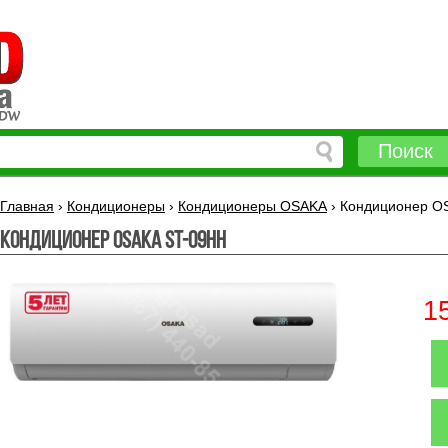
Поиск
Главная
›
Кондиционеры
›
Кондиционеры OSAKA
›
Кондиционер O
Кондиционер OSAKA ST-09HН
1