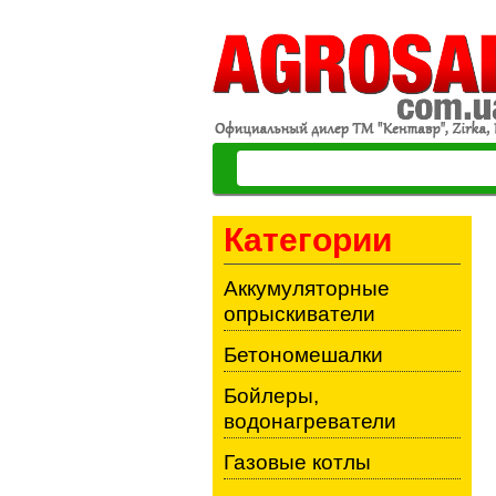
Категории
Аккумуляторные
опрыскиватели
Бетономешалки
Бойлеры,
водонагреватели
Газовые котлы