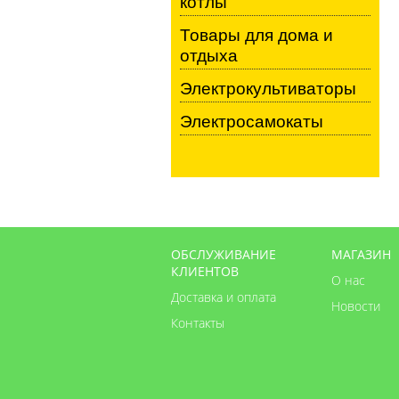
котлы
Товары для дома и
отдыха
Электрокультиваторы
Электросамокаты
ОБСЛУЖИВАНИЕ
МАГАЗИН
КЛИЕНТОВ
О нас
Доставка и оплата
Новости
Контакты