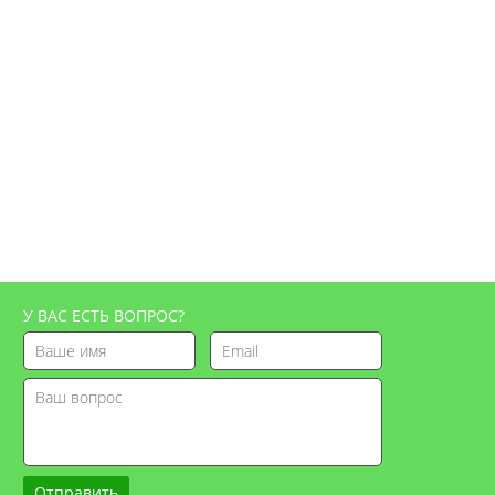
У ВАС ЕСТЬ ВОПРОС?
Отправить