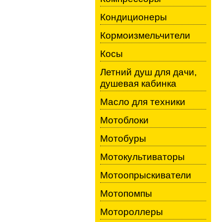
Кондиционеры
Кормоизмельчители
Косы
Летний душ для дачи,
душевая кабинка
Масло для техники
Мотоблоки
Мотобуры
Мотокультиваторы
Мотоопрыскиватели
Мотопомпы
Мотороллеры