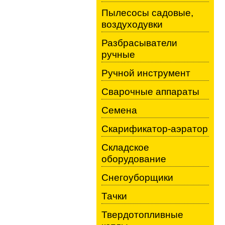
Пылесосы садовые,
воздуходувки
Разбрасыватели
ручные
Ручной инструмент
Сварочные аппараты
Семена
Скарификатор-аэратор
Складское
оборудование
Снегоуборщики
Тачки
Твердотопливные