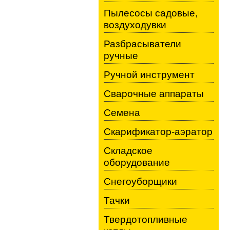
Пылесосы садовые,
воздуходувки
Разбрасыватели
ручные
Ручной инструмент
Сварочные аппараты
Семена
Скарификатор-аэратор
Складское
оборудование
Снегоуборщики
Тачки
Твердотопливные