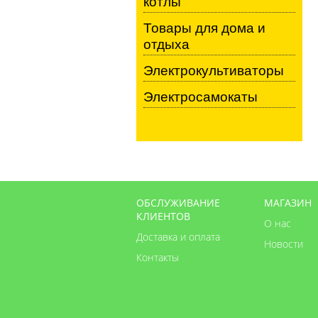
котлы
Товары для дома и
отдыха
Электрокультиваторы
Электросамокаты
ОБСЛУЖИВАНИЕ
МАГАЗИН
КЛИЕНТОВ
О нас
Доставка и оплата
Новости
Контакты