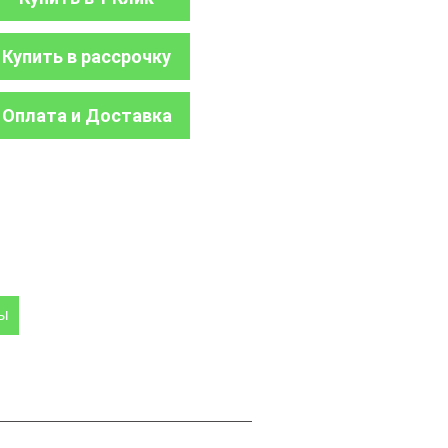
Купить в рассрочку
Оплата и Доставка
ры