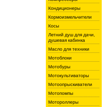
Кондиционеры
Кормоизмельчители
Косы
Летний душ для дачи,
душевая кабинка
Масло для техники
Мотоблоки
Мотобуры
Мотокультиваторы
Мотоопрыскиватели
Мотопомпы
Мотороллеры