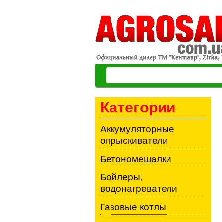
Категории
Аккумуляторные
опрыскиватели
Бетономешалки
Бойлеры,
водонагреватели
Газовые котлы