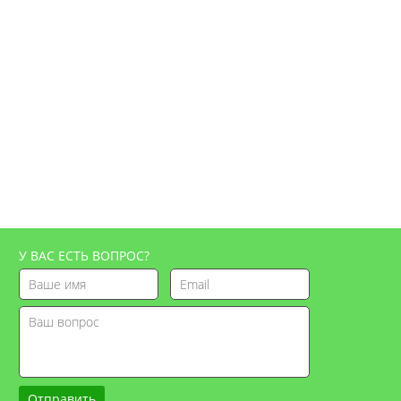
У ВАС ЕСТЬ ВОПРОС?
Отправить