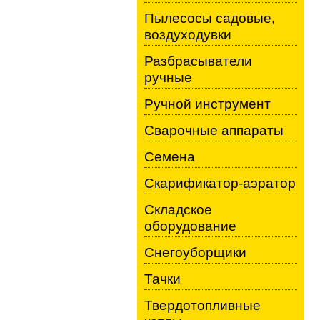
Пылесосы садовые,
воздуходувки
Разбрасыватели
ручные
Ручной инструмент
Сварочные аппараты
Семена
Скарификатор-аэратор
Складское
оборудование
Снегоуборщики
Тачки
Твердотопливные