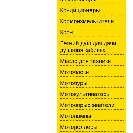
Кондиционеры
Кормоизмельчители
Косы
Летний душ для дачи,
душевая кабинка
Масло для техники
Мотоблоки
Мотобуры
Мотокультиваторы
Мотоопрыскиватели
Мотопомпы
Мотороллеры