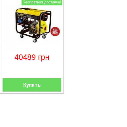
Бесплатная доставка!
40489
грн
Купить