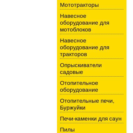
Мототракторы
Навесное
оборудование для
мотоблоков
Навесное
оборудование для
тракторов
Опрыскиватели
садовые
Отопительное
оборудование
Отопительные печи,
Буржуйки
Печи-каменки для саун
Пилы