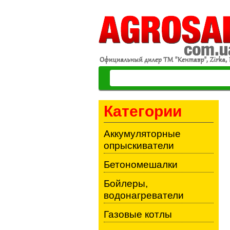
Категории
Аккумуляторные
опрыскиватели
Бетономешалки
Бойлеры,
водонагреватели
Газовые котлы