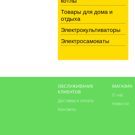
котлы
Товары для дома и
отдыха
Электрокультиваторы
Электросамокаты
ОБСЛУЖИВАНИЕ
МАГАЗИН
КЛИЕНТОВ
О нас
Доставка и оплата
Новости
Контакты