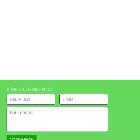
У ВАС ЕСТЬ ВОПРОС?
Отправить