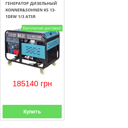
ГЕНЕРАТОР ДИЗЕЛЬНЫЙ
KONNER&SOHNEN KS 13-
1DEW 1/3 ATSR
Бесплатная доставка!
185140
грн
Купить