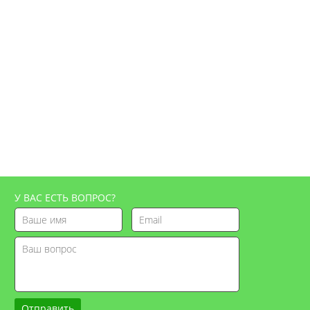
У ВАС ЕСТЬ ВОПРОС?
Отправить