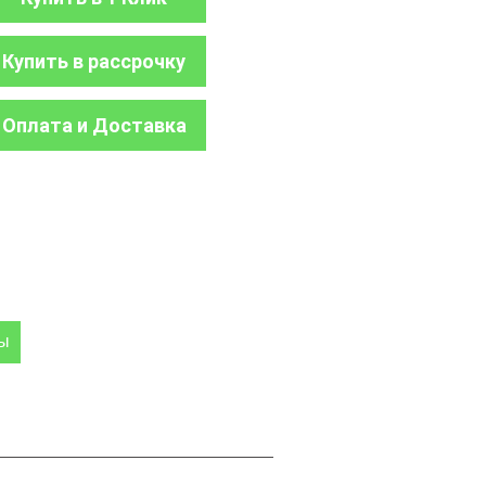
Купить в рассрочку
Оплата и Доставка
ры