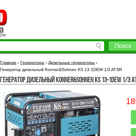
Поиск
Главная
›
Генераторы
›
Дизельные генераторы
›
Генератор дизельный Konner&Sohnen KS 13-1DEW 1/3 ATSR
Генератор дизельный Konner&Sohnen KS 13-1DEW 1/3 A
18