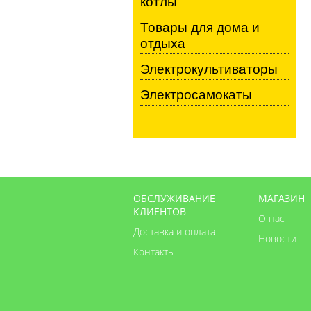
котлы
Товары для дома и
отдыха
Электрокультиваторы
Электросамокаты
ОБСЛУЖИВАНИЕ
МАГАЗИН
КЛИЕНТОВ
О нас
Доставка и оплата
Новости
Контакты