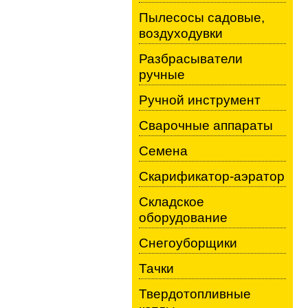
Пылесосы садовые,
воздуходувки
Разбрасыватели
ручные
Ручной инструмент
Сварочные аппараты
Семена
Скарификатор-аэратор
Складское
оборудование
Снегоуборщики
Тачки
Твердотопливные