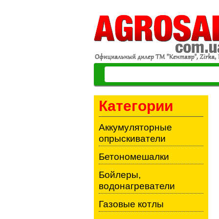
Категории
Аккумуляторные
опрыскиватели
Бетономешалки
Бойлеры,
водонагреватели
Газовые котлы