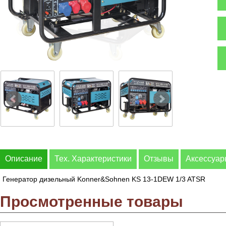
Описание
Тех. Характеристики
Отзывы
Аксессуа
Генератор дизельный Konner&Sohnen KS 13-1DEW 1/3 ATSR
Просмотренные товары