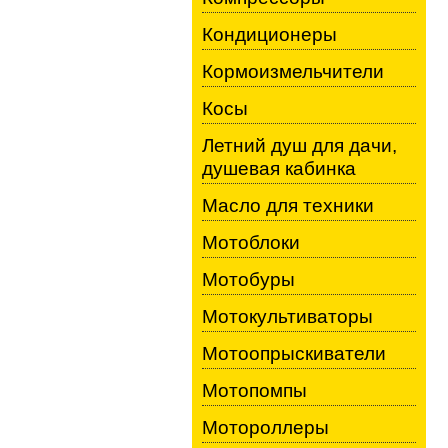
Кондиционеры
Кормоизмельчители
Косы
Летний душ для дачи,
душевая кабинка
Масло для техники
Мотоблоки
Мотобуры
Мотокультиваторы
Мотоопрыскиватели
Мотопомпы
Мотороллеры