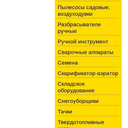
Пылесосы садовые,
воздуходувки
Разбрасыватели
ручные
Ручной инструмент
Сварочные аппараты
Семена
Скарификатор-аэратор
Складское
оборудование
Снегоуборщики
Тачки
Твердотопливные