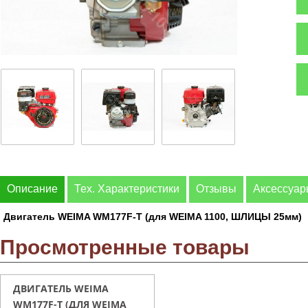
Описание
Тех. Характеристики
Отзывы
Аксессуа
Двигатель WEIMA WM177F-Т (для WEIMA 1100, ШЛИЦЫ 25мм)
Просмотренные товары
ДВИГАТЕЛЬ WEIMA
WM177F-Т (ДЛЯ WEIMA