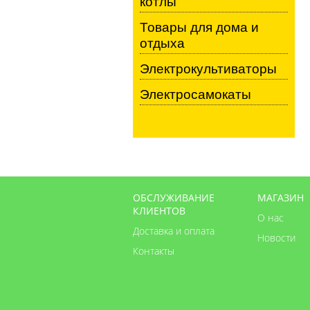
котлы
Товары для дома и
отдыха
Электрокультиваторы
Электросамокаты
ОБСЛУЖИВАНИЕ
МАГАЗИН
КЛИЕНТОВ
О нас
Доставка и оплата
Новости
Контакты