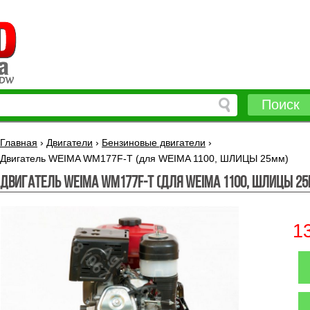
Поиск
Главная
›
Двигатели
›
Бензиновые двигатели
›
Двигатель WEIMA WM177F-Т (для WEIMA 1100, ШЛИЦЫ 25мм)
Двигатель WEIMA WM177F-Т (для WEIMA 1100, ШЛИЦЫ 2
1