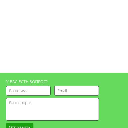
У ВАС ЕСТЬ ВОПРОС?
Отправить