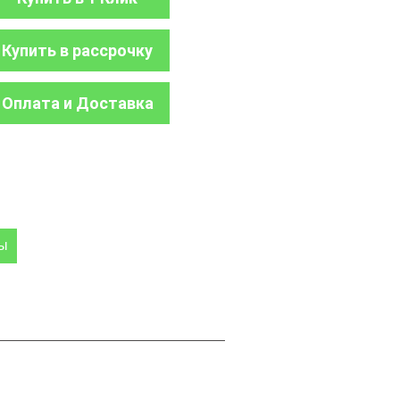
Купить в рассрочку
Оплата и Доставка
ры