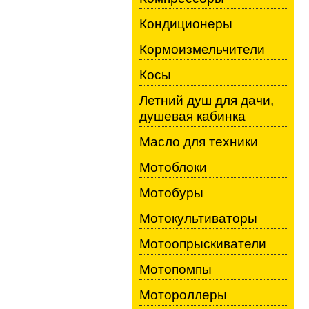
Кондиционеры
Кормоизмельчители
Косы
Летний душ для дачи,
душевая кабинка
Масло для техники
Мотоблоки
Мотобуры
Мотокультиваторы
Мотоопрыскиватели
Мотопомпы
Мотороллеры