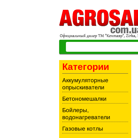
Категории
Аккумуляторные
опрыскиватели
Бетономешалки
Бойлеры,
водонагреватели
Газовые котлы