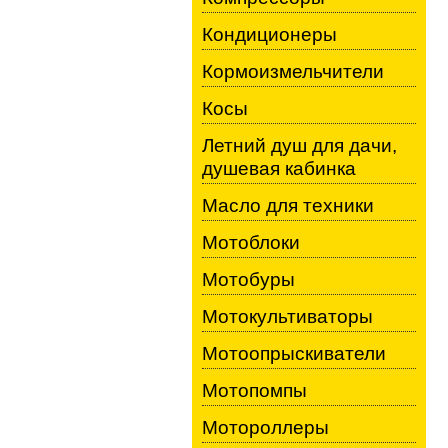
Кондиционеры
Кормоизмельчители
Косы
Летний душ для дачи,
душевая кабинка
Масло для техники
Мотоблоки
Мотобуры
Мотокультиваторы
Мотоопрыскиватели
Мотопомпы
Мотороллеры