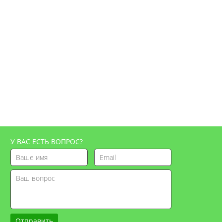
У ВАС ЕСТЬ ВОПРОС?
Отправить