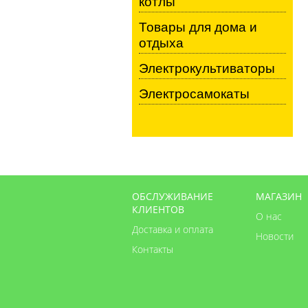
котлы
Товары для дома и
отдыха
Электрокультиваторы
Электросамокаты
ОБСЛУЖИВАНИЕ
МАГАЗИН
КЛИЕНТОВ
О нас
Доставка и оплата
Новости
Контакты