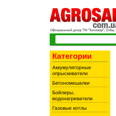
Категории
Аккумуляторные
опрыскиватели
Бетономешалки
Бойлеры,
водонагреватели
Газовые котлы