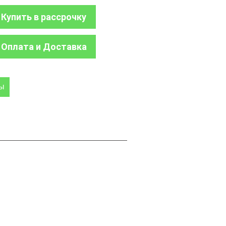
Купить в рассрочку
Оплата и Доставка
ры