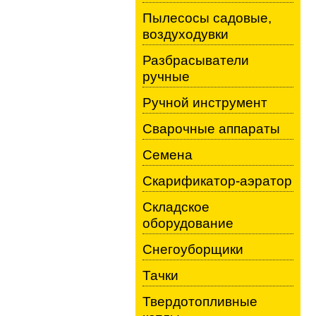
Пылесосы садовые,
воздуходувки
Разбрасыватели
ручные
Ручной инструмент
Сварочные аппараты
Семена
Скарификатор-аэратор
Складское
оборудование
Снегоуборщики
Тачки
Твердотопливные