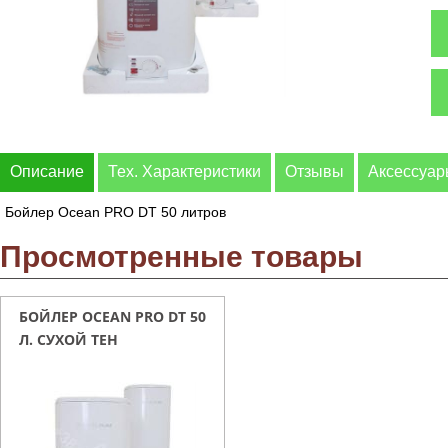
Описание
Тех. Характеристики
Отзывы
Аксессуа
Бойлер Ocean PRO DT 50 литров
Просмотренные товары
БОЙЛЕР OCEAN PRO DT 50
Л. СУХОЙ ТЕН