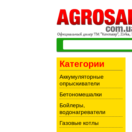
Категории
Аккумуляторные
опрыскиватели
Бетономешалки
Бойлеры,
водонагреватели
Газовые котлы