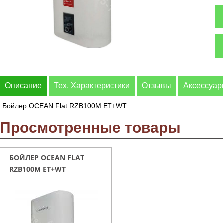
Описание
Тех. Характеристики
Отзывы
Аксессуа
Бойлер OCEAN Flat RZB100M ET+WT
Просмотренные товары
БОЙЛЕР OCEAN FLAT
RZB100M ET+WT