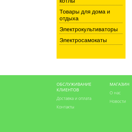
котлы
Товары для дома и
отдыха
Электрокультиваторы
Электросамокаты
ОБСЛУЖИВАНИЕ
МАГАЗИН
КЛИЕНТОВ
О нас
Доставка и оплата
Новости
Контакты