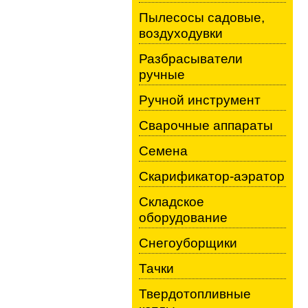
Пылесосы садовые,
воздуходувки
Разбрасыватели
ручные
Ручной инструмент
Сварочные аппараты
Семена
Скарификатор-аэратор
Складское
оборудование
Снегоуборщики
Тачки
Твердотопливные