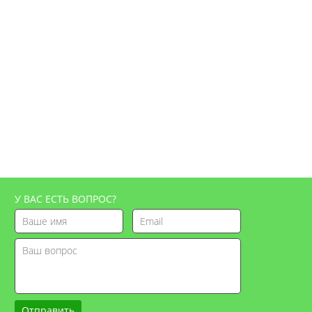
У ВАС ЕСТЬ ВОПРОС?
Отправить