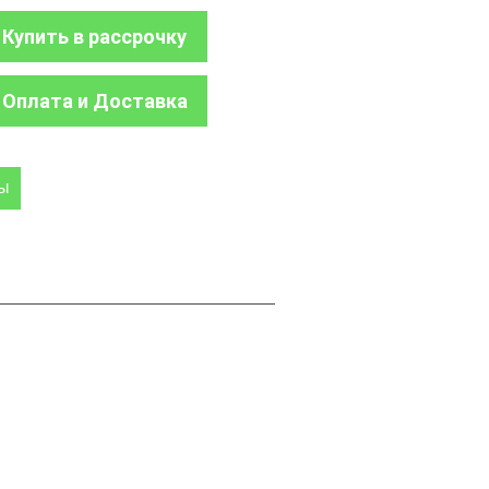
Купить в рассрочку
Оплата и Доставка
ры