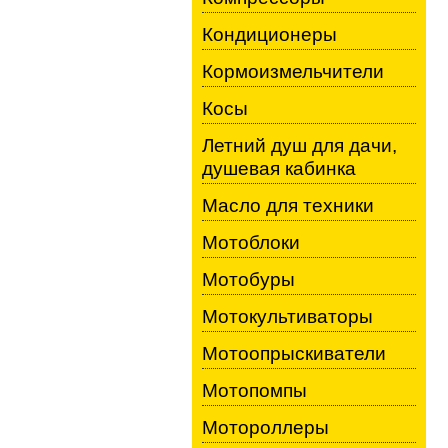
Кондиционеры
Кормоизмельчители
Косы
Летний душ для дачи,
душевая кабинка
Масло для техники
Мотоблоки
Мотобуры
Мотокультиваторы
Мотоопрыскиватели
Мотопомпы
Мотороллеры