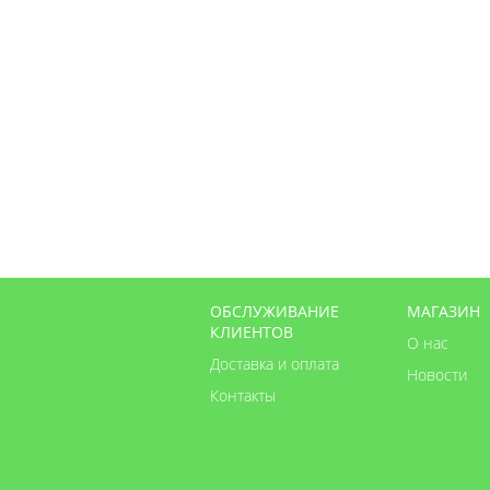
ОБСЛУЖИВАНИЕ
МАГАЗИН
КЛИЕНТОВ
О нас
Доставка и оплата
Новости
Контакты