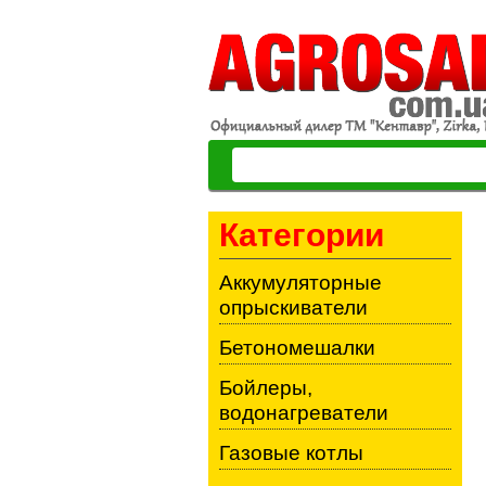
Категории
Аккумуляторные
опрыскиватели
Бетономешалки
Бойлеры,
водонагреватели
Газовые котлы