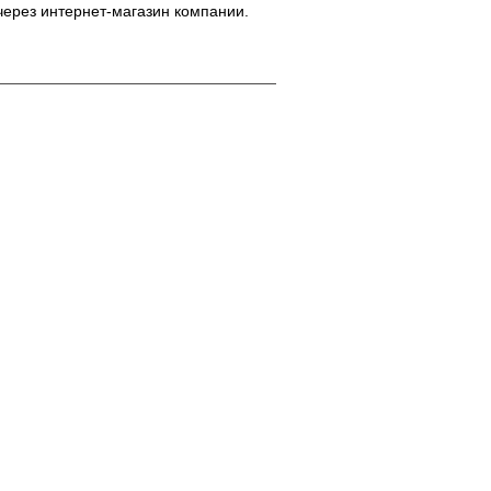
через интернет-магазин компании.