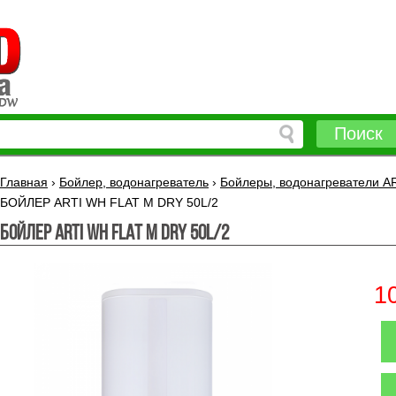
Поиск
Главная
›
Бойлер, водонагреватель
›
Бойлеры, водонагреватели A
БОЙЛЕР ARTI WH FLAT M DRY 50L/2
БОЙЛЕР ARTI WH FLAT M DRY 50L/2
1