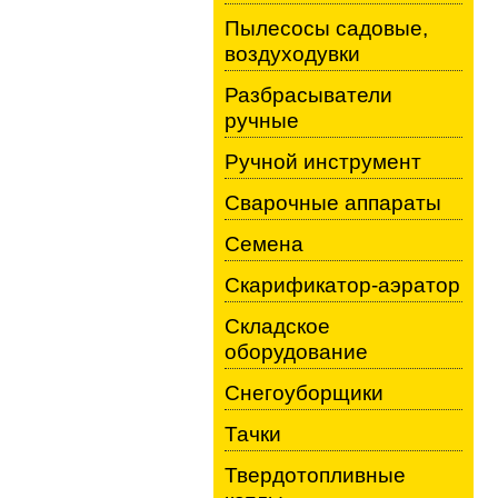
Пылесосы садовые,
воздуходувки
Разбрасыватели
ручные
Ручной инструмент
Сварочные аппараты
Семена
Скарификатор-аэратор
Складское
оборудование
Снегоуборщики
Тачки
Твердотопливные