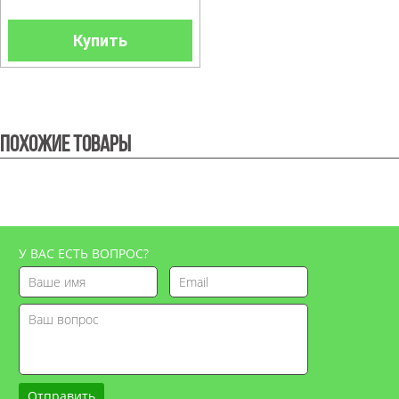
Купить
Похожие товары
У ВАС ЕСТЬ ВОПРОС?
Отправить