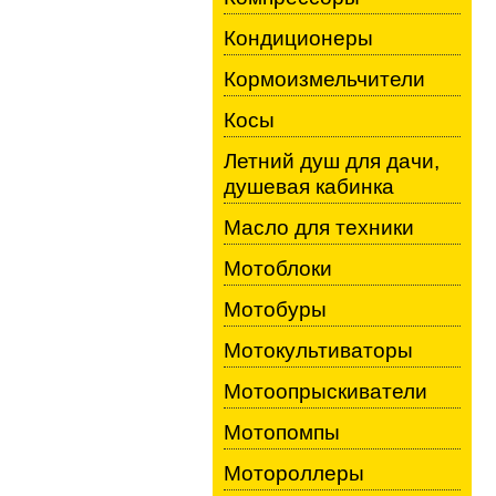
Кондиционеры
Кормоизмельчители
Косы
Летний душ для дачи,
душевая кабинка
Масло для техники
Мотоблоки
Мотобуры
Мотокультиваторы
Мотоопрыскиватели
Мотопомпы
Мотороллеры