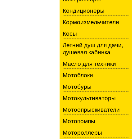
Кондиционеры
Кормоизмельчители
Косы
Летний душ для дачи,
душевая кабинка
Масло для техники
Мотоблоки
Мотобуры
Мотокультиваторы
Мотоопрыскиватели
Мотопомпы
Мотороллеры