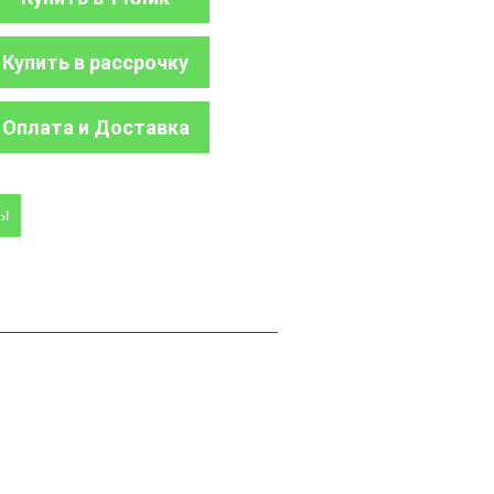
Купить в рассрочку
Оплата и Доставка
ры