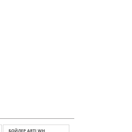
БОЙЛЕР ARTI WH