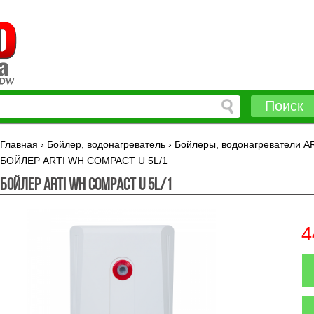
Поиск
Главная
›
Бойлер, водонагреватель
›
Бойлеры, водонагреватели 
БОЙЛЕР ARTI WH COMPACT U 5L/1
БОЙЛЕР ARTI WH COMPACT U 5L/1
4