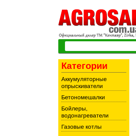
Категории
Аккумуляторные
опрыскиватели
Бетономешалки
Бойлеры,
водонагреватели
Газовые котлы