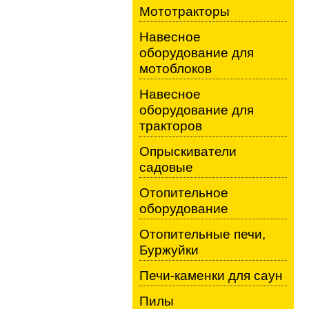
Мототракторы
Навесное
оборудование для
мотоблоков
Навесное
оборудование для
тракторов
Опрыскиватели
садовые
Отопительное
оборудование
Отопительные печи,
Буржуйки
Печи-каменки для саун
Пилы