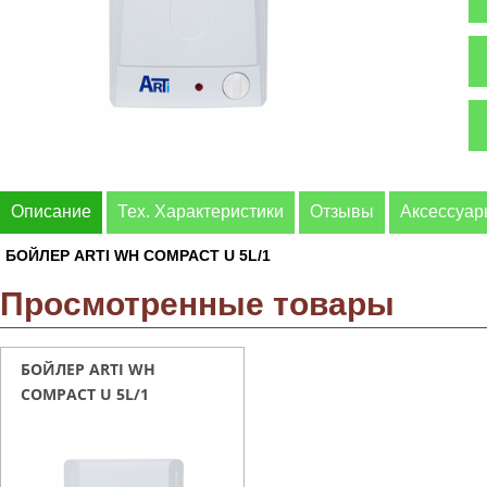
Описание
Тех. Характеристики
Отзывы
Аксессуа
БОЙЛЕР ARTI WH COMPACT U 5L/1
Просмотренные товары
БОЙЛЕР ARTI WH
COMPACT U 5L/1