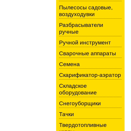
Пылесосы садовые,
воздуходувки
Разбрасыватели
ручные
Ручной инструмент
Сварочные аппараты
Семена
Скарификатор-аэратор
Складское
оборудование
Снегоуборщики
Тачки
Твердотопливные