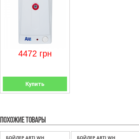
4472
грн
Купить
Похожие товары
БОЙЛЕР ARTI WH
БОЙЛЕР ARTI WH