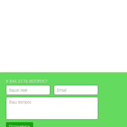
У ВАС ЕСТЬ ВОПРОС?
Отправить