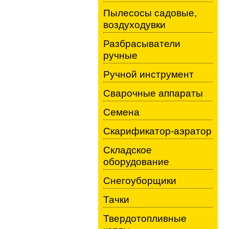
Пылесосы садовые,
воздуходувки
Разбрасыватели
ручные
Ручной инструмент
Сварочные аппараты
Семена
Скарификатор-аэратор
Складское
оборудование
Снегоуборщики
Тачки
Твердотопливные