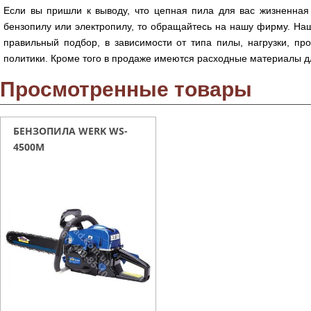
Если вы пришли к выводу, что цепная пила для вас жизненная 
бензопилу или электропилу, то обращайтесь на нашу фирму. На
правильный подбор, в зависимости от типа пилы, нагрузки, про
политики. Кроме того в продаже имеются расходные материалы дл
Просмотренные товары
БЕНЗОПИЛА WERK WS-
4500М