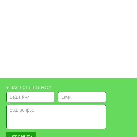
У ВАС ЕСТЬ ВОПРОС?
Отправить