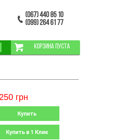
(067) 440 85 10
(099) 264 61 77
КОРЗИНА ПУСТА
250
грн
Купить
Купить в 1 Клик