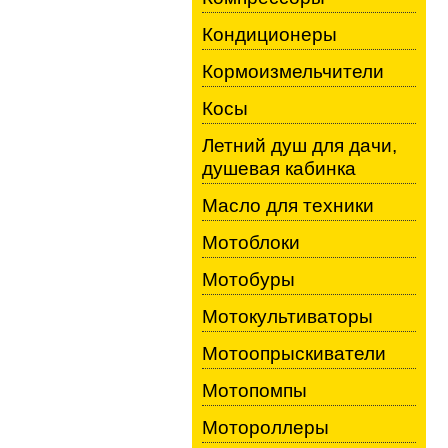
Кондиционеры
Кормоизмельчители
Косы
Летний душ для дачи,
душевая кабинка
Масло для техники
Мотоблоки
Мотобуры
Мотокультиваторы
Мотоопрыскиватели
Мотопомпы
Мотороллеры