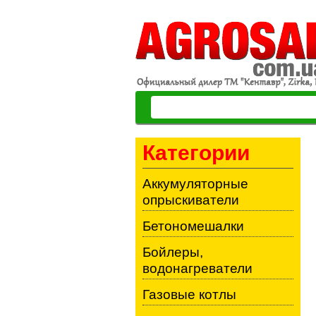
Категории
Аккумуляторные
опрыскиватели
Бетономешалки
Бойлеры,
водонагреватели
Газовые котлы