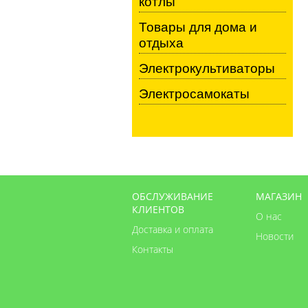
котлы
Товары для дома и
отдыха
Электрокультиваторы
Электросамокаты
ОБСЛУЖИВАНИЕ
МАГАЗИН
КЛИЕНТОВ
О нас
Доставка и оплата
Новости
Контакты