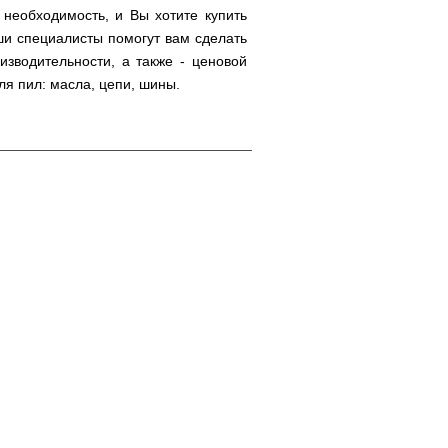
необходимость, и Вы хотите купить
ши специалисты помогут вам сделать
изводительности, а также - ценовой
я пил: масла, цепи, шины.