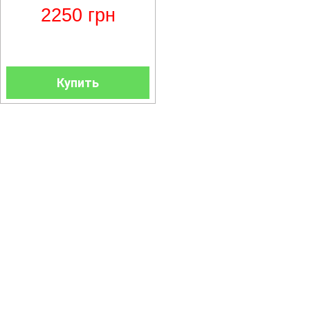
2250
грн
Купить