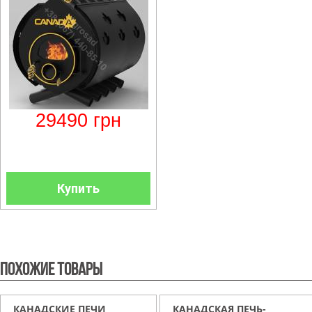
29490
грн
Купить
Похожие товары
КАНАДСКИЕ ПЕЧИ
КАНАДСКАЯ ПЕЧЬ-