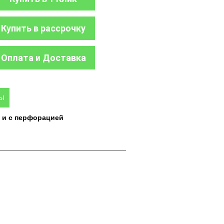
Купить в рассрочку
Оплата и Доставка
ры
 и с перфорацией