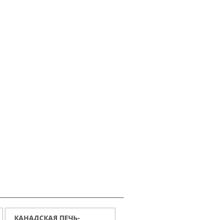
КАНАДСКАЯ ПЕЧЬ-