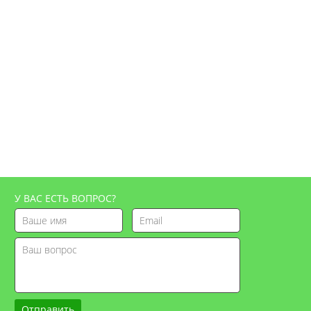
У ВАС ЕСТЬ ВОПРОС?
Отправить