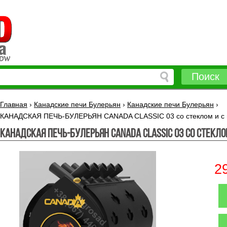
Поиск
Главная
›
Канадские печи Булерьян
›
Канадские печи Булерьян
›
КАНАДСКАЯ ПЕЧЬ-БУЛЕРЬЯН CANADA CLASSIC 03 со стеклом и с
КАНАДСКАЯ ПЕЧЬ-БУЛЕРЬЯН CANADA CLASSIC 03 со стекл
2