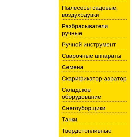
Пылесосы садовые,
воздуходувки
Разбрасыватели
ручные
Ручной инструмент
Сварочные аппараты
Семена
Скарификатор-аэратор
Складское
оборудование
Снегоуборщики
Тачки
Твердотопливные