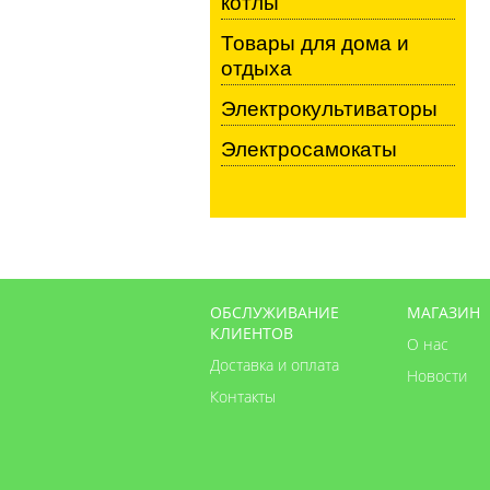
котлы
Товары для дома и
отдыха
Электрокультиваторы
Электросамокаты
ОБСЛУЖИВАНИЕ
МАГАЗИН
КЛИЕНТОВ
О нас
Доставка и оплата
Новости
Контакты