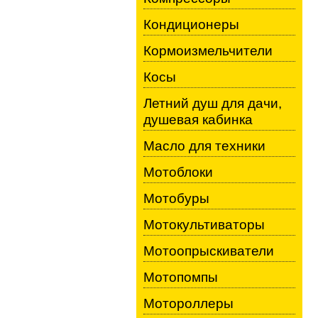
Кондиционеры
Кормоизмельчители
Косы
Летний душ для дачи,
душевая кабинка
Масло для техники
Мотоблоки
Мотобуры
Мотокультиваторы
Мотоопрыскиватели
Мотопомпы
Мотороллеры