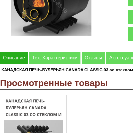
Описание
Тех. Характеристики
Отзывы
Аксессуа
КАНАДСКАЯ ПЕЧЬ-БУЛЕРЬЯН CANADA CLASSIC 03 со стеклом
Просмотренные товары
КАНАДСКАЯ ПЕЧЬ-
БУЛЕРЬЯН CANADA
CLASSIC 03 СО СТЕКЛОМ И
С ПЕРФОРАЦИЕЙ