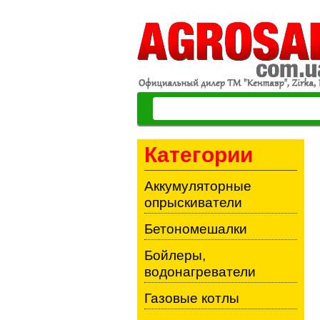
Категории
Аккумуляторные
опрыскиватели
Бетономешалки
Бойлеры,
водонагреватели
Газовые котлы