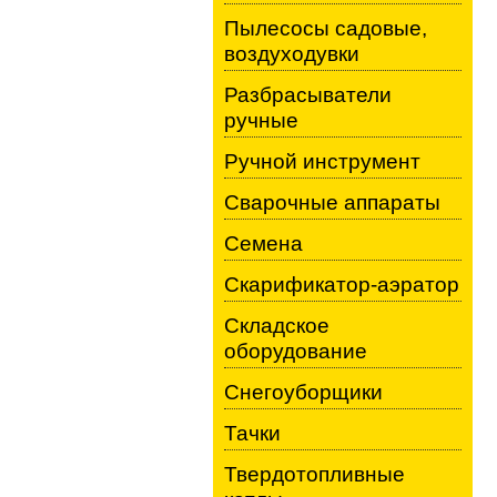
Пылесосы садовые,
воздуходувки
Разбрасыватели
ручные
Ручной инструмент
Сварочные аппараты
Семена
Скарификатор-аэратор
Складское
оборудование
Снегоуборщики
Тачки
Твердотопливные