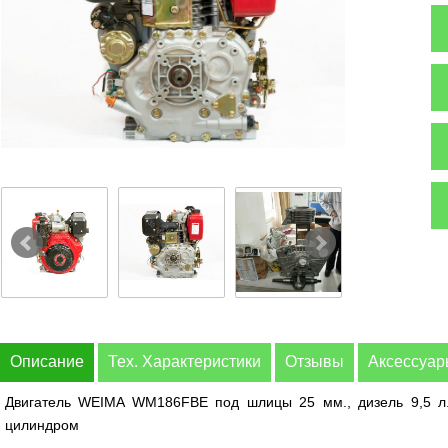
Описание
Тех. Характеристики
Отзывы
Аксессуа
Двигатель WEIMA WM186FBE под шлицы 25 мм., дизель 9,5 л.
цилиндром