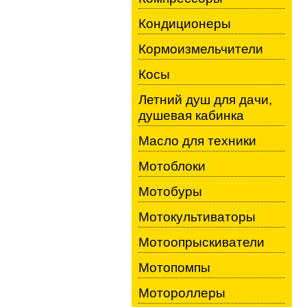
Кондиционеры
Кормоизмельчители
Косы
Летний душ для дачи,
душевая кабинка
Масло для техники
Мотоблоки
Мотобуры
Мотокультиваторы
Мотоопрыскиватели
Мотопомпы
Мотороллеры