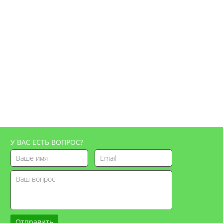
У ВАС ЕСТЬ ВОПРОС?
Отправить