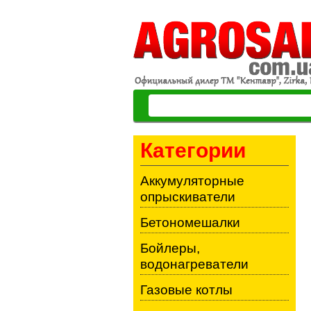
Категории
Аккумуляторные
опрыскиватели
Бетономешалки
Бойлеры,
водонагреватели
Газовые котлы