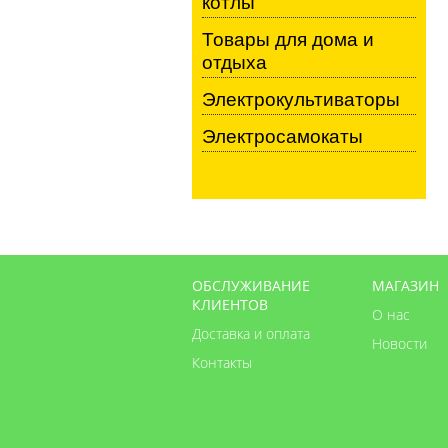
котлы
Товары для дома и
отдыха
Электрокультиваторы
Электросамокаты
ОБСЛУЖИВАНИЕ
МАГАЗИН
КЛИЕНТОВ
О нас
Доставка и оплата
Новости
Контакты