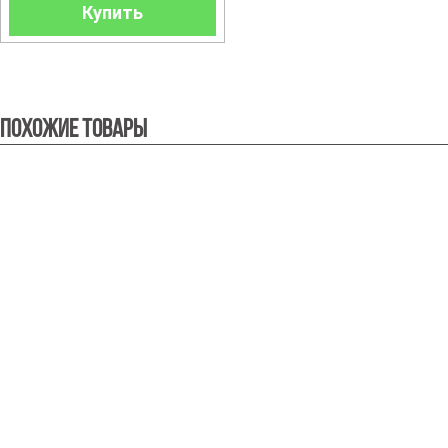
Купить
Похожие товары