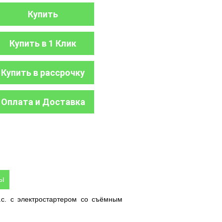
Купить
Купить в 1 Клик
Купить в рассрочку
Оплата и Доставка
ры
с. с электростартером со съёмным