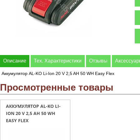
Описание
Тех. Характеристики
Отзывы
Аксессуа
Аккумулятор AL-KO Li-Ion 20 V 2,5 AH 50 WH Easy Flex
Просмотренные товары
АККУМУЛЯТОР AL-KO LI-
ION 20 V 2,5 AH 50 WH
EASY FLEX