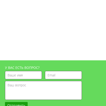
У ВАС ЕСТЬ ВОПРОС?
Отправить