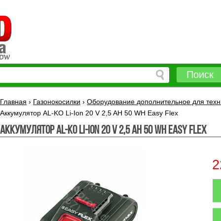
Поиск
Главная
›
Газонокосилки
›
Оборудование дополнительное для техн
Аккумулятор AL-KO Li-Ion 20 V 2,5 AH 50 WH Easy Flex
Аккумулятор AL-KO Li-Ion 20 V 2,5 AH 50 WH Easy Flex
2