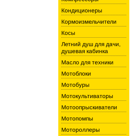
Кондиционеры
Кормоизмельчители
Косы
Летний душ для дачи,
душевая кабинка
Масло для техники
Мотоблоки
Мотобуры
Мотокультиваторы
Мотоопрыскиватели
Мотопомпы
Мотороллеры