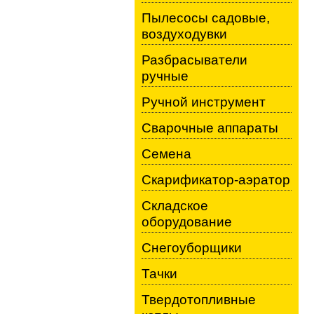
Пылесосы садовые,
воздуходувки
Разбрасыватели
ручные
Ручной инструмент
Сварочные аппараты
Семена
Скарификатор-аэратор
Складское
оборудование
Снегоуборщики
Тачки
Твердотопливные