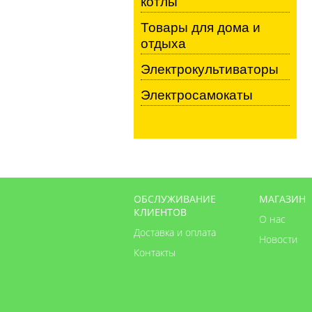
котлы
Товары для дома и
отдыха
Электрокультиваторы
Электросамокаты
ОБСЛУЖИВАНИЕ
МАГАЗИН
КЛИЕНТОВ
О нас
Доставка и оплата
Новости
Контакты