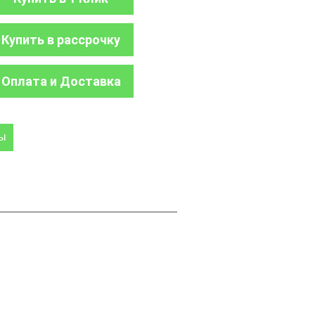
Купить в рассрочку
Оплата и Доставка
ры