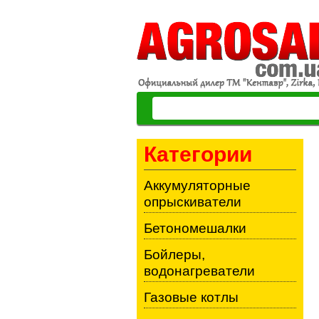
Категории
Аккумуляторные
опрыскиватели
Бетономешалки
Бойлеры,
водонагреватели
Газовые котлы